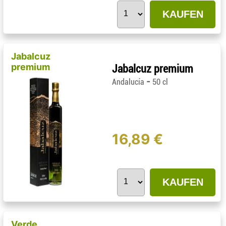
KAUFEN
Jabalcuz
premium
Jabalcuz premium
-
Andalucía
50 cl
16,89 €
KAUFEN
Verde