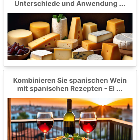
Unterschiede und Anwendung ...
Kombinieren Sie spanischen Wein
mit spanischen Rezepten - Ei ...