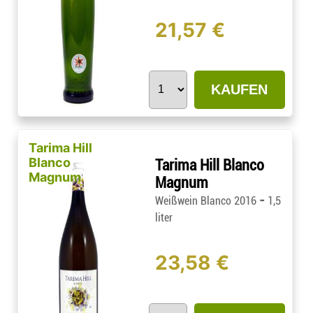
21,57 €
KAUFEN
Tarima Hill
Blanco
Tarima Hill Blanco
Magnum
Magnum
-
Weißwein Blanco 2016
1,5
liter
23,58 €