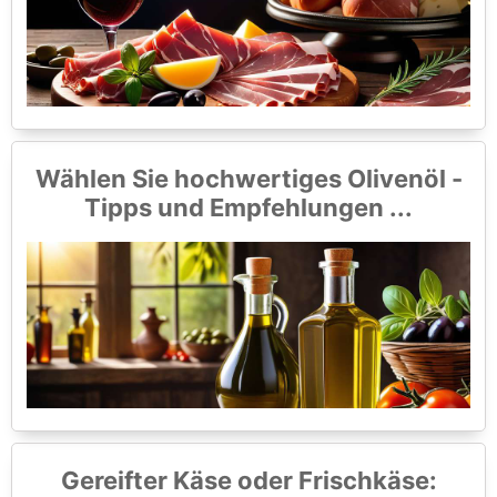
Wählen Sie hochwertiges Olivenöl -
Tipps und Empfehlungen ...
Gereifter Käse oder Frischkäse: