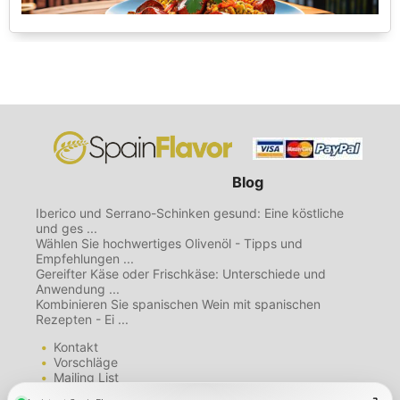
Blog
Iberico und Serrano-Schinken gesund: Eine köstliche
und ges ...
Wählen Sie hochwertiges Olivenöl - Tipps und
Empfehlungen ...
Gereifter Käse oder Frischkäse: Unterschiede und
Anwendung ...
Kombinieren Sie spanischen Wein mit spanischen
Rezepten - Ei ...
Kontakt
Vorschläge
Mailing List
Karte