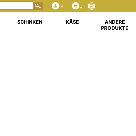
SCHINKEN
KÄSE
ANDERE
PRODUKTE