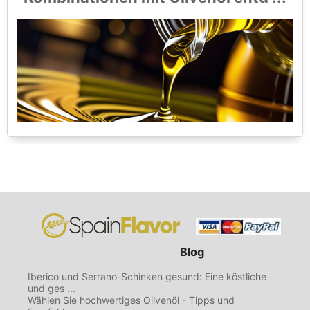
Blog
Iberico und Serrano-Schinken gesund: Eine köstliche
und ges ...
Wählen Sie hochwertiges Olivenöl - Tipps und