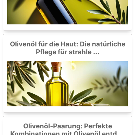
Olivenöl für die Haut: Die natürliche
Pflege für strahle ...
Olivenöl-Paarung: Perfekte
Kombinationen mit Olivenöl entd ...