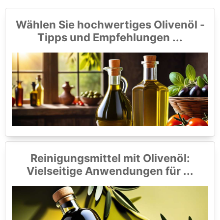
Wählen Sie hochwertiges Olivenöl -
Tipps und Empfehlungen ...
Reinigungsmittel mit Olivenöl:
Vielseitige Anwendungen für ...