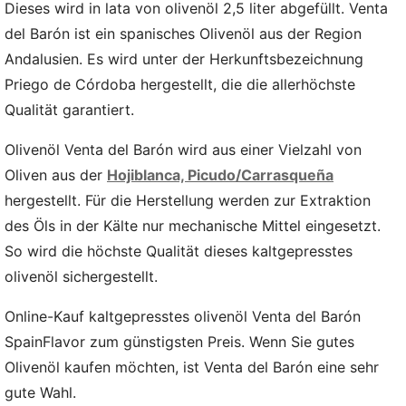
Dieses wird in lata von olivenöl 2,5 liter abgefüllt. Venta
del Barón ist ein spanisches Olivenöl aus der Region
Andalusien. Es wird unter der Herkunftsbezeichnung
Priego de Córdoba hergestellt, die die allerhöchste
Qualität garantiert.
Olivenöl Venta del Barón wird aus einer Vielzahl von
Oliven aus der
Hojiblanca, Picudo/Carrasqueña
hergestellt. Für die Herstellung werden zur Extraktion
des Öls in der Kälte nur mechanische Mittel eingesetzt.
So wird die höchste Qualität dieses kaltgepresstes
olivenöl sichergestellt.
Online-Kauf kaltgepresstes olivenöl Venta del Barón
SpainFlavor zum günstigsten Preis. Wenn Sie gutes
Olivenöl kaufen möchten, ist Venta del Barón eine sehr
gute Wahl.