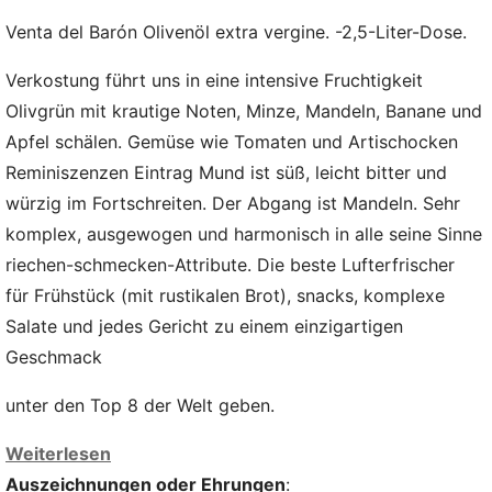
Venta del Barón Olivenöl extra vergine. -2,5-Liter-Dose.
Verkostung führt uns in eine intensive Fruchtigkeit
Olivgrün mit krautige Noten, Minze, Mandeln, Banane und
Apfel schälen. Gemüse wie Tomaten und Artischocken
Reminiszenzen Eintrag Mund ist süß, leicht bitter und
würzig im Fortschreiten. Der Abgang ist Mandeln. Sehr
komplex, ausgewogen und harmonisch in alle seine Sinne
riechen-schmecken-Attribute. Die beste Lufterfrischer
für Frühstück (mit rustikalen Brot), snacks, komplexe
Salate und jedes Gericht zu einem einzigartigen
Geschmack
unter den Top 8 der Welt geben.
Weiterlesen
Auszeichnungen oder Ehrungen
: