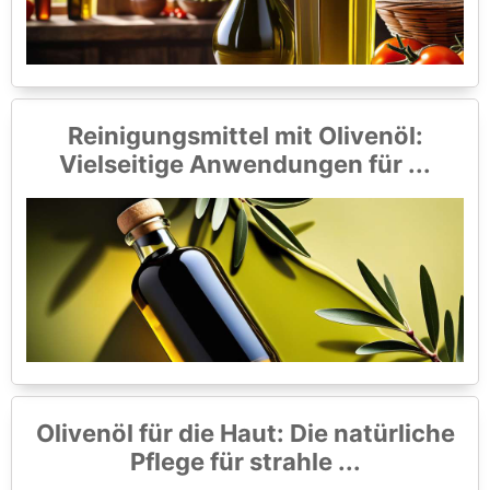
Reinigungsmittel mit Olivenöl:
Vielseitige Anwendungen für ...
Olivenöl für die Haut: Die natürliche
Pflege für strahle ...