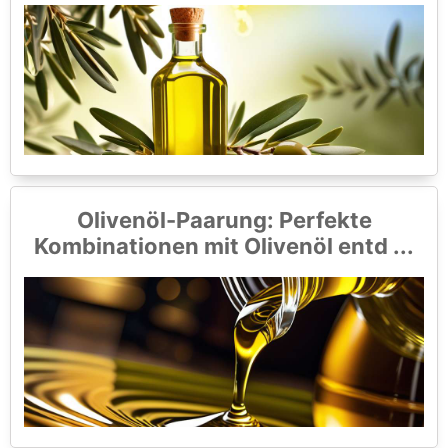
Olivenöl-Paarung: Perfekte
Kombinationen mit Olivenöl entd ...