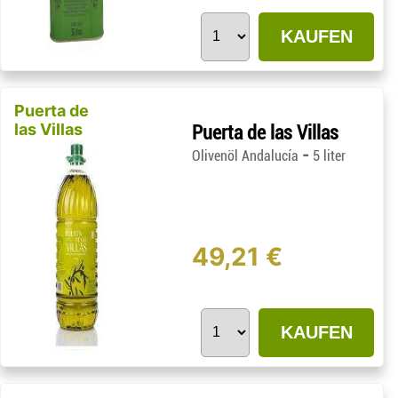
KAUFEN
Puerta de
las Villas
Puerta de las Villas
-
Olivenöl Andalucía
5 liter
49,21 €
KAUFEN