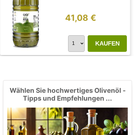
41,08 €
KAUFEN
Wählen Sie hochwertiges Olivenöl -
Tipps und Empfehlungen ...