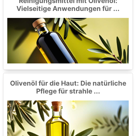
Reinigungsmittel mit Olivenöl:
Vielseitige Anwendungen für ...
Olivenöl für die Haut: Die natürliche
Pflege für strahle ...