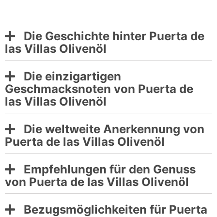
Die Geschichte hinter Puerta de
las Villas Olivenöl
Die einzigartigen
Geschmacksnoten von Puerta de
las Villas Olivenöl
Die weltweite Anerkennung von
Puerta de las Villas Olivenöl
Empfehlungen für den Genuss
von Puerta de las Villas Olivenöl
Bezugsmöglichkeiten für Puerta