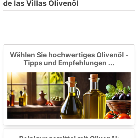
de las Villas Olivenöl
Wählen Sie hochwertiges Olivenöl -
Tipps und Empfehlungen ...