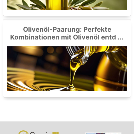
Olivenöl-Paarung: Perfekte
Kombinationen mit Olivenöl entd ...