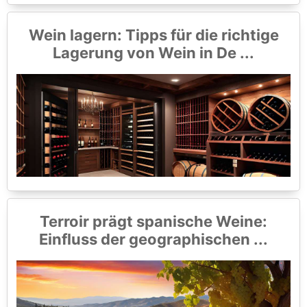
Wein lagern: Tipps für die richtige
Lagerung von Wein in De ...
Terroir prägt spanische Weine:
Einfluss der geographischen ...