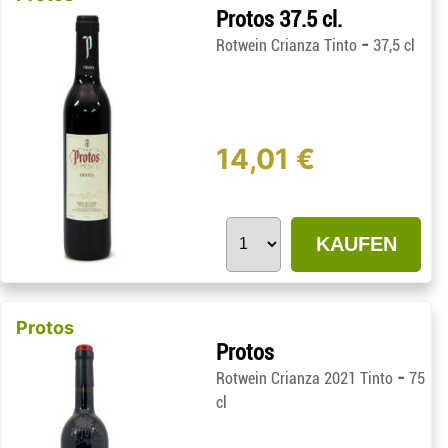
Protos 37.5 cl.
-
Rotwein Crianza Tinto
37,5 cl
14,01 €
KAUFEN
Protos
Protos
-
Rotwein Crianza 2021 Tinto
75
cl