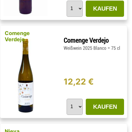
KAUFEN
Comenge
Verdejo
Comenge Verdejo
-
Weißwein 2025 Blanco
75 cl
12,22 €
KAUFEN
Nieva