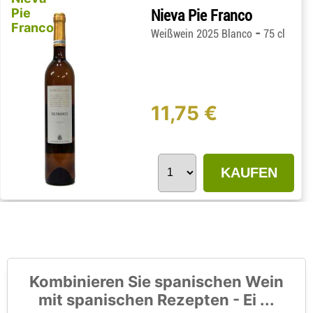
Pie
Nieva Pie Franco
Franco
-
Weißwein 2025 Blanco
75 cl
11,75 €
KAUFEN
Kombinieren Sie spanischen Wein
mit spanischen Rezepten - Ei ...