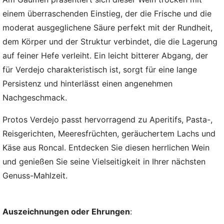
einem überraschenden Einstieg, der die Frische und die
moderat ausgeglichene Säure perfekt mit der Rundheit,
dem Körper und der Struktur verbindet, die die Lagerung
auf feiner Hefe verleiht. Ein leicht bitterer Abgang, der
für Verdejo charakteristisch ist, sorgt für eine lange
Persistenz und hinterlässt einen angenehmen
Nachgeschmack.
Protos Verdejo passt hervorragend zu Aperitifs, Pasta-,
Reisgerichten, Meeresfrüchten, geräuchertem Lachs und
Käse aus Roncal. Entdecken Sie diesen herrlichen Wein
und genießen Sie seine Vielseitigkeit in Ihrer nächsten
Genuss-Mahlzeit.
Auszeichnungen oder Ehrungen
: