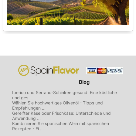
Blog
Iberico und Serrano-Schinken gesund: Eine köstliche
und ges ...
Wählen Sie hochwertiges Olivenöl - Tipps und
Empfehlungen ...
Gereifter Käse oder Frischkäse: Unterschiede und
Anwendung ...
Kombinieren Sie spanischen Wein mit spanischen
Rezepten - Ei ...