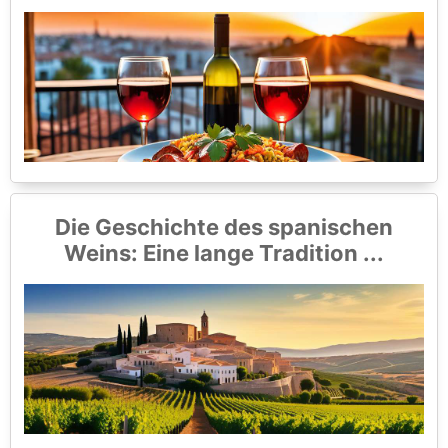
Die Geschichte des spanischen
Weins: Eine lange Tradition ...