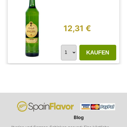
12,31 €
KAUFEN
Blog