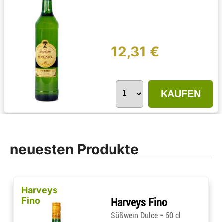
12,31 €
KAUFEN
neuesten Produkte
Harveys
Fino
Harveys Fino
-
Süßwein Dulce
50 cl