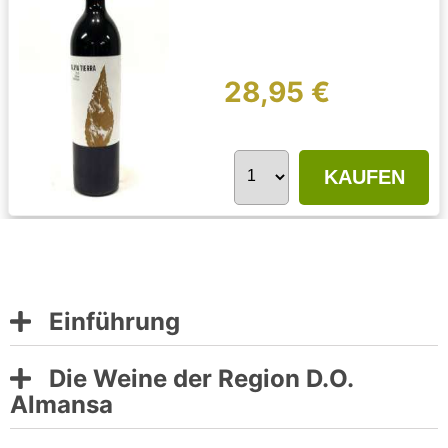
28,95 €
KAUFEN
Einführung
Die Weine der Region D.O.
Almansa