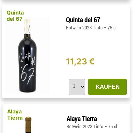
Quinta
del 67
Quinta del 67
-
Rotwein 2023 Tinto
75 cl
11,23 €
KAUFEN
Alaya
Tierra
Alaya Tierra
-
Rotwein 2023 Tinto
75 cl