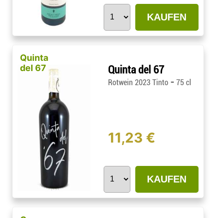
KAUFEN
Quinta
del 67
Quinta del 67
-
Rotwein 2023 Tinto
75 cl
11,23 €
KAUFEN