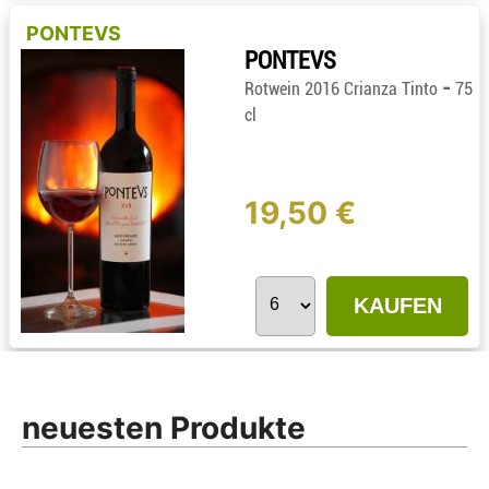
PONTEVS
PONTEVS
-
Rotwein 2016 Crianza Tinto
75
cl
19,50 €
KAUFEN
neuesten Produkte