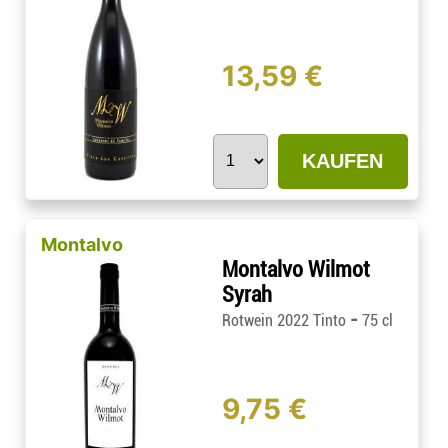
13,59 €
KAUFEN
Montalvo
Montalvo Wilmot
Syrah
-
Rotwein 2022 Tinto
75 cl
9,75 €