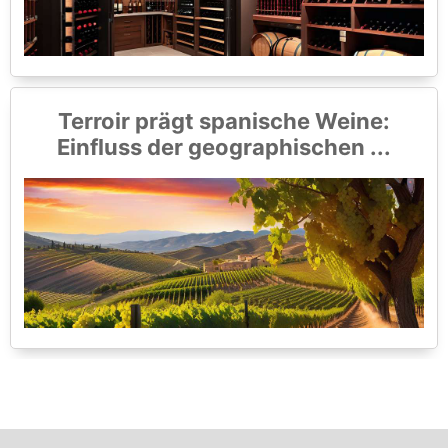
Terroir prägt spanische Weine:
Einfluss der geographischen ...