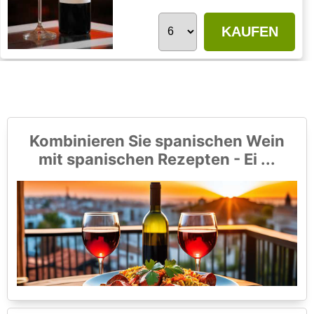
KAUFEN
Kombinieren Sie spanischen Wein
mit spanischen Rezepten - Ei ...