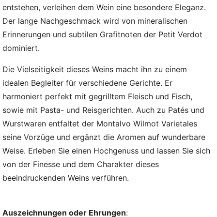
entstehen, verleihen dem Wein eine besondere Eleganz.
Der lange Nachgeschmack wird von mineralischen
Erinnerungen und subtilen Grafitnoten der Petit Verdot
dominiert.
Die Vielseitigkeit dieses Weins macht ihn zu einem
idealen Begleiter für verschiedene Gerichte. Er
harmoniert perfekt mit gegrilltem Fleisch und Fisch,
sowie mit Pasta- und Reisgerichten. Auch zu Patés und
Wurstwaren entfaltet der Montalvo Wilmot Varietales
seine Vorzüge und ergänzt die Aromen auf wunderbare
Weise. Erleben Sie einen Hochgenuss und lassen Sie sich
von der Finesse und dem Charakter dieses
beeindruckenden Weins verführen.
Auszeichnungen oder Ehrungen
: