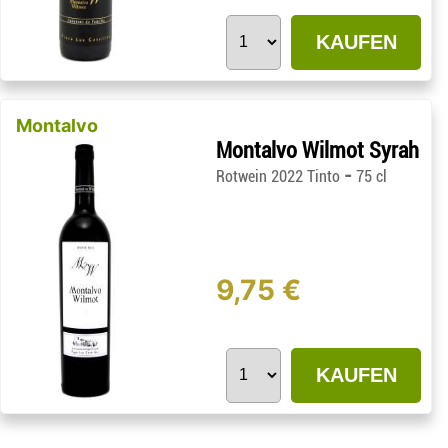
KAUFEN
Montalvo
Montalvo Wilmot Syrah
-
Rotwein 2022 Tinto
75 cl
9,75 €
KAUFEN