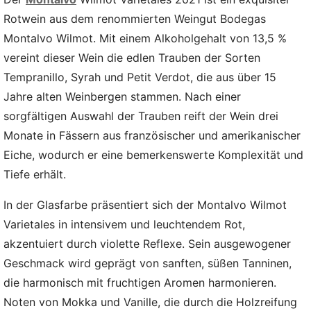
Rotwein aus dem renommierten Weingut Bodegas
Montalvo Wilmot. Mit einem Alkoholgehalt von 13,5 %
vereint dieser Wein die edlen Trauben der Sorten
Tempranillo, Syrah und Petit Verdot, die aus über 15
Jahre alten Weinbergen stammen. Nach einer
sorgfältigen Auswahl der Trauben reift der Wein drei
Monate in Fässern aus französischer und amerikanischer
Eiche, wodurch er eine bemerkenswerte Komplexität und
Tiefe erhält.
In der Glasfarbe präsentiert sich der Montalvo Wilmot
Varietales in intensivem und leuchtendem Rot,
akzentuiert durch violette Reflexe. Sein ausgewogener
Geschmack wird geprägt von sanften, süßen Tanninen,
die harmonisch mit fruchtigen Aromen harmonieren.
Noten von Mokka und Vanille, die durch die Holzreifung