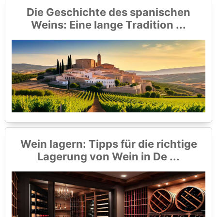
Die Geschichte des spanischen
Weins: Eine lange Tradition ...
Wein lagern: Tipps für die richtige
Lagerung von Wein in De ...