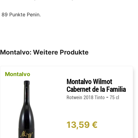
89 Punkte Penin.
Montalvo: Weitere Produkte
Montalvo
Montalvo Wilmot
Cabernet de la Familia
-
Rotwein 2018 Tinto
75 cl
13,59 €