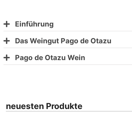
Einführung
Das Weingut
Pago de Otazu
Pago de Otazu Wein
neuesten Produkte