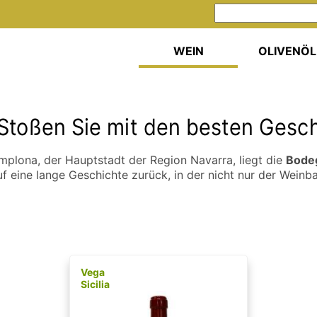
WEIN
OLIVENÖL
Stoßen Sie mit den besten Gesc
amplona, der Hauptstadt der Region Navarra, liegt die
Bode
f eine lange Geschichte zurück, in der nicht nur der Weinba
Vega
Sicilia