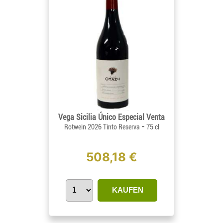
Vega Sicilia Único Especial Venta
-
Rotwein 2026 Tinto Reserva
75 cl
508,18 €
KAUFEN