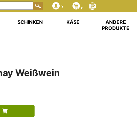
SCHINKEN
KÄSE
ANDERE
PRODUKTE
nnay Weißwein