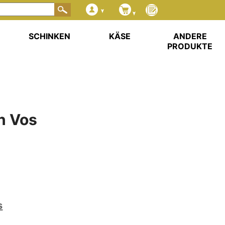
SCHINKEN
KÄSE
ANDERE
PRODUKTE
n Vos
s