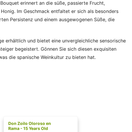
Bouquet erinnert an die süße, passierte Frucht,
 Honig. Im Geschmack entfaltet er sich als besonders
rten Persistenz und einem ausgewogenen Süße, die
lage erhältlich und bietet eine unvergleichliche sensorische
teiger begeistert. Gönnen Sie sich diesen exquisiten
as die spanische Weinkultur zu bieten hat.
Don Zoilo Oloroso en
Rama - 15 Years Old