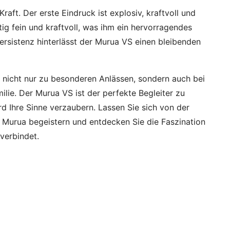
ft. Der erste Eindruck ist explosiv, kraftvoll und
tig fein und kraftvoll, was ihm ein hervorragendes
ersistenz hinterlässt der Murua VS einen bleibenden
 nicht nur zu besonderen Anlässen, sondern auch bei
lie. Der Murua VS ist der perfekte Begleiter zu
rd Ihre Sinne verzaubern. Lassen Sie sich von der
urua begeistern und entdecken Sie die Faszination
 verbindet.