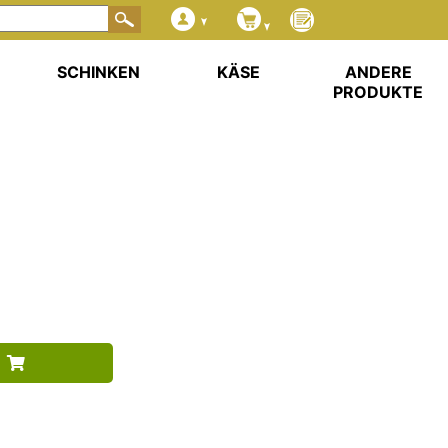
SCHINKEN
KÄSE
ANDERE
PRODUKTE