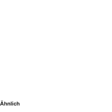
Ähnlich