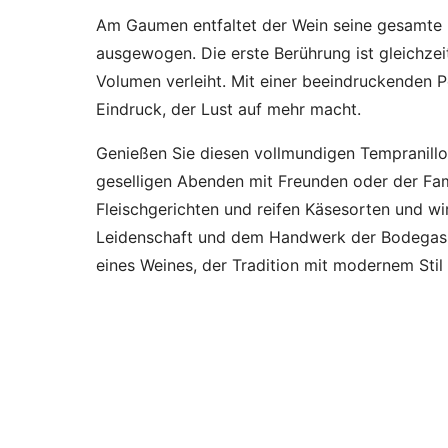
Am Gaumen entfaltet der Wein seine gesamte Kra
ausgewogen. Die erste Berührung ist gleichzei
Volumen verleiht. Mit einer beeindruckenden P
Eindruck, der Lust auf mehr macht.
Genießen Sie diesen vollmundigen Tempranillo
geselligen Abenden mit Freunden oder der Fami
Fleischgerichten und reifen Käsesorten und wi
Leidenschaft und dem Handwerk der Bodegas M
eines Weines, der Tradition mit modernem Stil