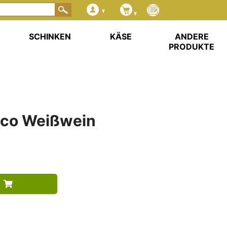
SCHINKEN
KÄSE
ANDERE
PRODUKTE
nco Weißwein