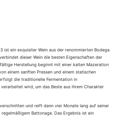
 ist ein exquisiter Wein aus der renommierten Bodega
erbindet dieser Wein die besten Eigenschaften der
ältige Herstellung beginnt mit einer kalten Mazeration
 von einem sanften Pressen und einem statischen
rfolgt die traditionelle Fermentation in
 verarbeitet wird, um das Beste aus ihrem Charakter
erschnitten und reift dann vier Monate lang auf seiner
t regelmäßigem Battonage. Das Ergebnis ist ein