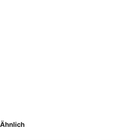
Ähnlich