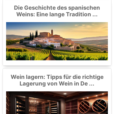
Die Geschichte des spanischen
Weins: Eine lange Tradition ...
Wein lagern: Tipps für die richtige
Lagerung von Wein in De ...