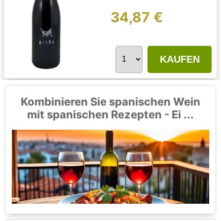
34,87 €
KAUFEN
Kombinieren Sie spanischen Wein
mit spanischen Rezepten - Ei ...