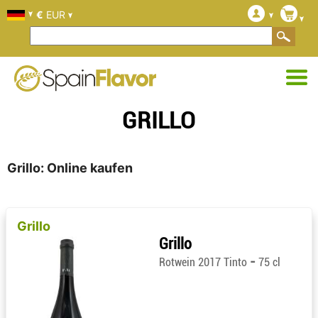
€
EUR
GRILLO
Grillo: Online kaufen
Grillo
Grillo
-
Rotwein 2017 Tinto
75 cl