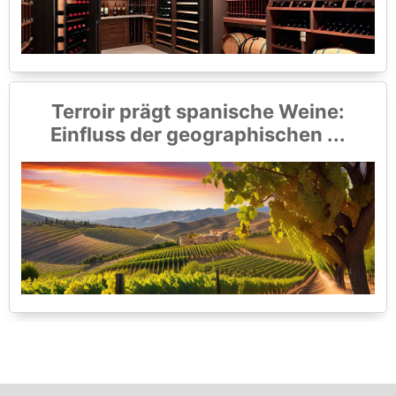
Terroir prägt spanische Weine:
Einfluss der geographischen ...