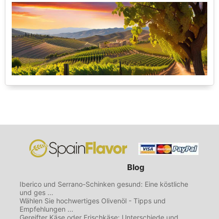
Blog
Iberico und Serrano-Schinken gesund: Eine köstliche
und ges ...
Wählen Sie hochwertiges Olivenöl - Tipps und
Empfehlungen ...
Gereifter Käse oder Frischkäse: Unterschiede und