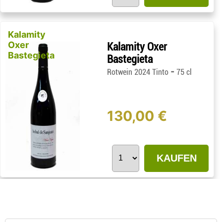
Kalamity
Oxer
Kalamity Oxer
Bastegieta
Bastegieta
-
Rotwein 2024 Tinto
75 cl
130,00 €
KAUFEN