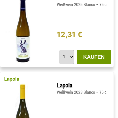
-
Weißwein 2025 Blanco
75 cl
12,31 €
KAUFEN
Lapola
Lapola
-
Weißwein 2023 Blanco
75 cl