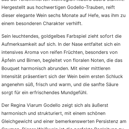
Hergestellt aus hochwertigen Godello-Trauben, reift
dieser elegante Wein sechs Monate auf Hefe, was ihm zu
einem besonderen Charakter verhilft.
Sein leuchtendes, goldgelbes Farbspiel zieht sofort die
Aufmerksamkeit auf sich. In der Nase entfaltet sich ein
intensives Aroma von reifen Früchten, besonders von
Äpfeln und Birnen, begleitet von floralen Noten, die das
Bouquet harmonisch abrunden. Mit einer mittleren
Intensität präsentiert sich der Wein beim ersten Schluck
angenehm süß, frisch und warm, und die sanfte Säure
sorgt für ein erfrischendes Mundgefühl.
Der Regina Viarum Godello zeigt sich als äußerst
harmonisch und strukturiert, mit einem schönen
Gleichgewicht und einer bemerkenswerten Persistenz am