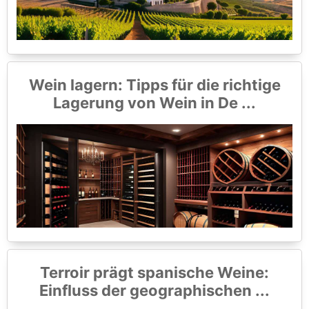
Wein lagern: Tipps für die richtige
Lagerung von Wein in De ...
Terroir prägt spanische Weine:
Einfluss der geographischen ...