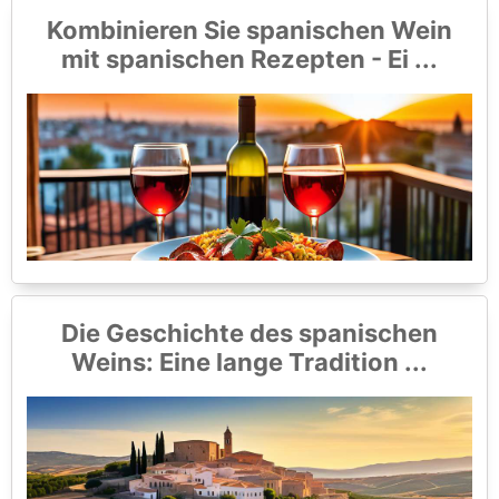
Kombinieren Sie spanischen Wein
mit spanischen Rezepten - Ei ...
Die Geschichte des spanischen
Weins: Eine lange Tradition ...