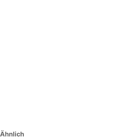
Ähnlich