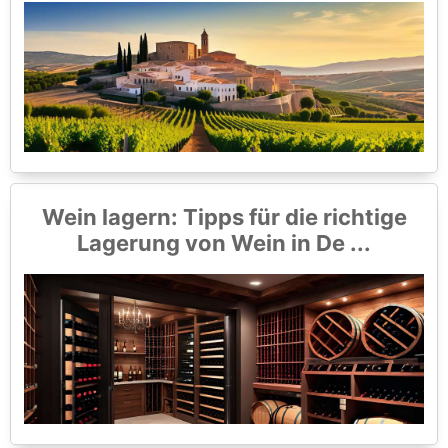
Wein lagern: Tipps für die richtige
Lagerung von Wein in De ...