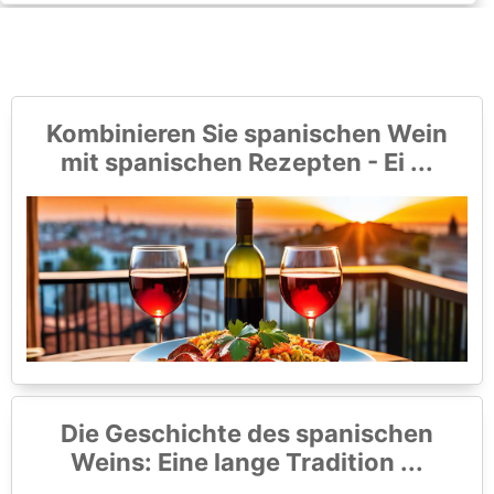
Kombinieren Sie spanischen Wein
mit spanischen Rezepten - Ei ...
Die Geschichte des spanischen
Weins: Eine lange Tradition ...