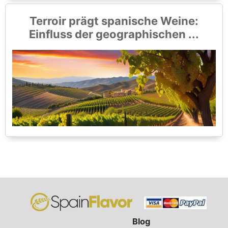
Terroir prägt spanische Weine:
Einfluss der geographischen ...
Blog