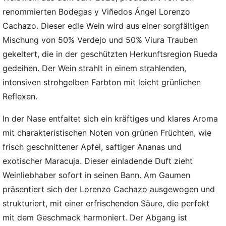
renommierten Bodegas y Viñedos Ángel Lorenzo
Cachazo. Dieser edle Wein wird aus einer sorgfältigen
Mischung von 50% Verdejo und 50% Viura Trauben
gekeltert, die in der geschützten Herkunftsregion Rueda
gedeihen. Der Wein strahlt in einem strahlenden,
intensiven strohgelben Farbton mit leicht grünlichen
Reflexen.
In der Nase entfaltet sich ein kräftiges und klares Aroma
mit charakteristischen Noten von grünen Früchten, wie
frisch geschnittener Apfel, saftiger Ananas und
exotischer Maracuja. Dieser einladende Duft zieht
Weinliebhaber sofort in seinen Bann. Am Gaumen
präsentiert sich der Lorenzo Cachazo ausgewogen und
strukturiert, mit einer erfrischenden Säure, die perfekt
mit dem Geschmack harmoniert. Der Abgang ist