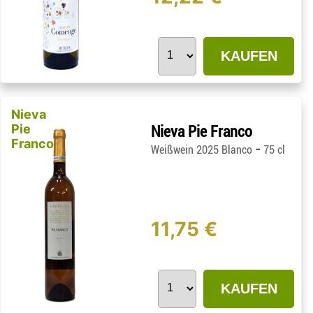
KAUFEN
Nieva
Pie
Nieva Pie Franco
Franco
-
Weißwein 2025 Blanco
75 cl
11,75 €
KAUFEN