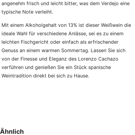
angenehm frisch und leicht bitter, was dem Verdejo eine
typische Note verleiht.
Mit einem Alkoholgehalt von 13% ist dieser Weißwein die
ideale Wahl für verschiedene Anlässe, sei es zu einem
leichten Fischgericht oder einfach als erfrischender
Genuss an einem warmen Sommertag. Lassen Sie sich
von der Finesse und Eleganz des Lorenzo Cachazo
verführen und genießen Sie ein Stück spanische
Weintradition direkt bei sich zu Hause.
Ähnlich