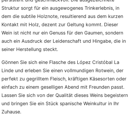
Struktur sorgt für ein ausgewogenes Trinkerlebnis, in
dem die subtile Holznote, resultierend aus dem kurzen
Kontakt mit Holz, dezent zur Geltung kommt. Dieser
Wein ist nicht nur ein Genuss für den Gaumen, sondern
auch ein Ausdruck der Leidenschaft und Hingabe, die in
seiner Herstellung steckt.
Gönnen Sie sich eine Flasche des López Cristóbal La
Linde und erleben Sie einen vollmundigen Rotwein, der
perfekt zu gegrilltem Fleisch, kräftigen Käsesorten oder
einfach zu einem geselligen Abend mit Freunden passt.
Lassen Sie sich von der Qualität dieses Weins begeistern
und bringen Sie ein Stück spanische Weinkultur in Ihr
Zuhause.