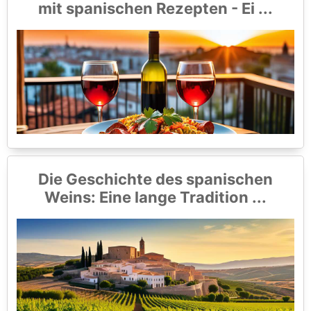
mit spanischen Rezepten - Ei ...
Die Geschichte des spanischen
Weins: Eine lange Tradition ...