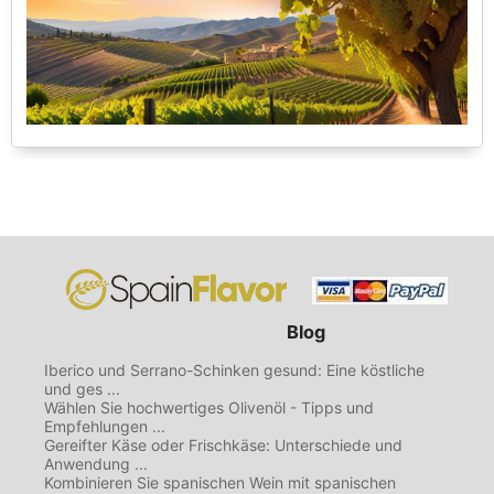
Blog
Iberico und Serrano-Schinken gesund: Eine köstliche
und ges ...
Wählen Sie hochwertiges Olivenöl - Tipps und
Empfehlungen ...
Gereifter Käse oder Frischkäse: Unterschiede und
Anwendung ...
Kombinieren Sie spanischen Wein mit spanischen