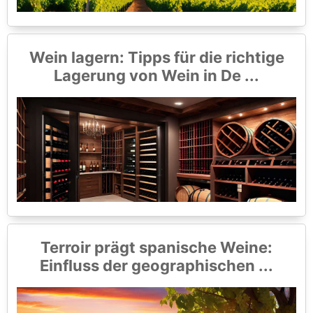
Wein lagern: Tipps für die richtige
Lagerung von Wein in De ...
Terroir prägt spanische Weine:
Einfluss der geographischen ...