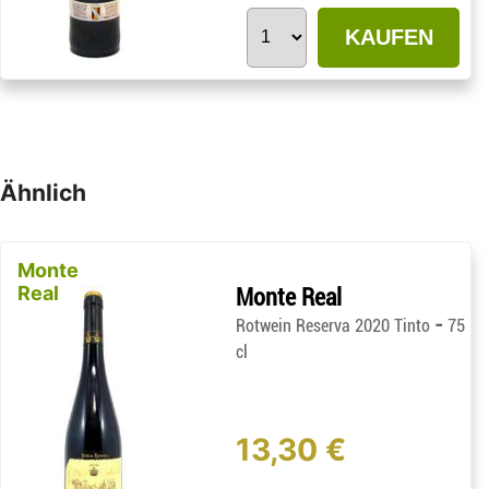
KAUFEN
Ähnlich
Monte
Real
Monte Real
-
Rotwein Reserva 2020 Tinto
75
cl
13,30 €