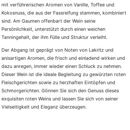
mit verführerischen Aromen von Vanille, Toffee und
Kokosnuss, die aus der Fassreifung stammen, kombiniert
sind. Am Gaumen offenbart der Wein seine
Persönlichkeit, unterstützt durch einen weichen
Tanningehalt, der ihm Fülle und Struktur verleiht.
Der Abgang ist geprägt von Noten von Lakritz und
anisartigen Aromen, die frisch und einladend wirken und
dazu anregen, immer wieder einen Schluck zu nehmen.
Dieser Wein ist die ideale Begleitung zu gewürzten roten
Fleischgerichten sowie zu herzhaften Eintöpfen und
Schmorgerichten. Gönnen Sie sich den Genuss dieses
exquisiten roten Weins und lassen Sie sich von seiner
Vielseitigkeit und Eleganz überzeugen.