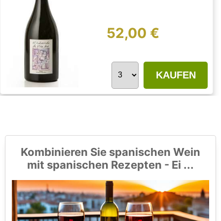
52,00 €
KAUFEN
Kombinieren Sie spanischen Wein
mit spanischen Rezepten - Ei ...