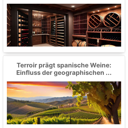
Terroir prägt spanische Weine:
Einfluss der geographischen ...