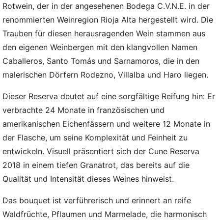
Rotwein, der in der angesehenen Bodega C.V.N.E. in der
renommierten Weinregion Rioja Alta hergestellt wird. Die
Trauben für diesen herausragenden Wein stammen aus
den eigenen Weinbergen mit den klangvollen Namen
Caballeros, Santo Tomás und Sarnamoros, die in den
malerischen Dörfern Rodezno, Villalba und Haro liegen.
Dieser Reserva deutet auf eine sorgfältige Reifung hin: Er
verbrachte 24 Monate in französischen und
amerikanischen Eichenfässern und weitere 12 Monate in
der Flasche, um seine Komplexität und Feinheit zu
entwickeln. Visuell präsentiert sich der Cune Reserva
2018 in einem tiefen Granatrot, das bereits auf die
Qualität und Intensität dieses Weines hinweist.
Das bouquet ist verführerisch und erinnert an reife
Waldfrüchte, Pflaumen und Marmelade, die harmonisch