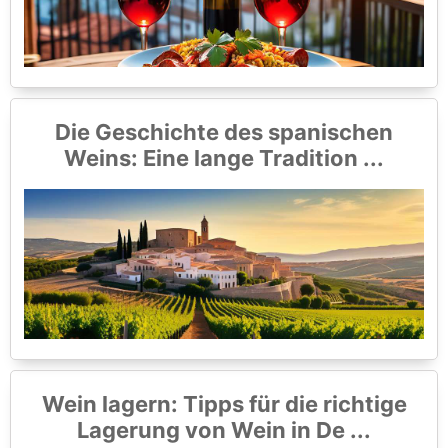
Die Geschichte des spanischen
Weins: Eine lange Tradition ...
Wein lagern: Tipps für die richtige
Lagerung von Wein in De ...