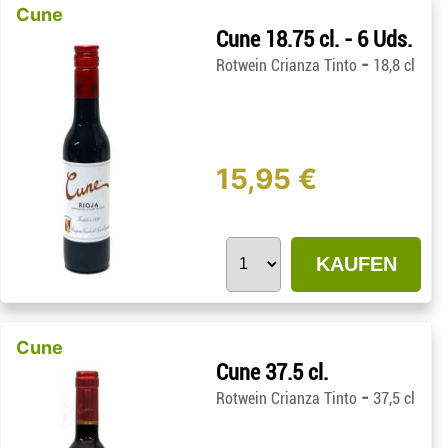
Cune
Cune 18.75 cl. - 6 Uds.
-
Rotwein Crianza Tinto
18,8 cl
15,95 €
KAUFEN
Cune
Cune 37.5 cl.
-
Rotwein Crianza Tinto
37,5 cl