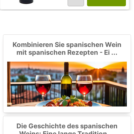
Kombinieren Sie spanischen Wein
mit spanischen Rezepten - Ei ...
Die Geschichte des spanischen
Weins: Eine lange Tradition ...