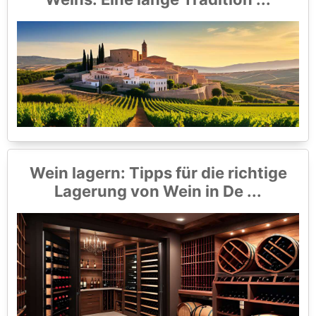
Wein lagern: Tipps für die richtige
Lagerung von Wein in De ...