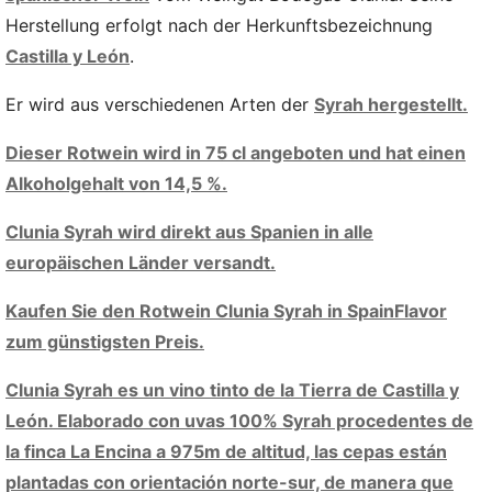
Herstellung erfolgt nach der Herkunftsbezeichnung
Castilla y León
.
Er wird aus verschiedenen Arten der
Syrah hergestellt.
Dieser Rotwein wird in 75 cl angeboten und hat einen
Alkoholgehalt von 14,5 %.
Clunia Syrah wird direkt aus Spanien in alle
europäischen Länder versandt.
Kaufen Sie den Rotwein Clunia Syrah in SpainFlavor
zum günstigsten Preis.
Clunia Syrah es un vino tinto de la Tierra de Castilla y
León. Elaborado con uvas 100% Syrah procedentes de
la finca La Encina a 975m de altitud, las cepas están
plantadas con orientación norte-sur, de manera que