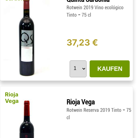
Rotwein 2019 Vino ecológico
-
Tinto
75 cl
37,23 €
KAUFEN
Rioja
Vega
Rioja Vega
-
Rotwein Reserva 2019 Tinto
75
cl