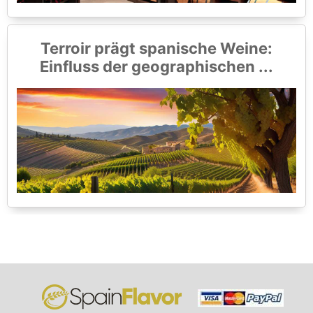
Terroir prägt spanische Weine:
Einfluss der geographischen ...