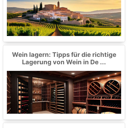
Wein lagern: Tipps für die richtige
Lagerung von Wein in De ...