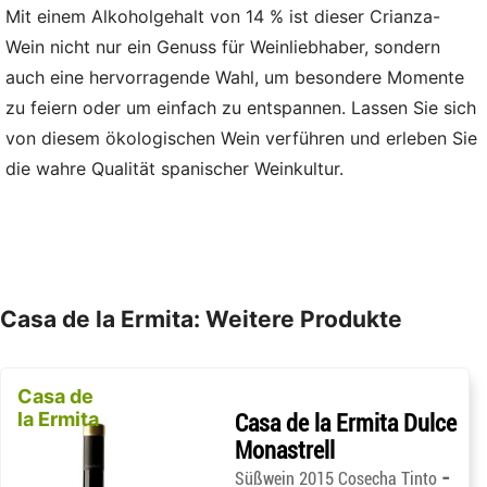
Mit einem Alkoholgehalt von 14 % ist dieser Crianza-
Wein nicht nur ein Genuss für Weinliebhaber, sondern
auch eine hervorragende Wahl, um besondere Momente
zu feiern oder um einfach zu entspannen. Lassen Sie sich
von diesem ökologischen Wein verführen und erleben Sie
die wahre Qualität spanischer Weinkultur.
Casa de la Ermita: Weitere Produkte
Casa de
la Ermita
Casa de la Ermita Dulce
Monastrell
-
Süßwein 2015 Cosecha Tinto