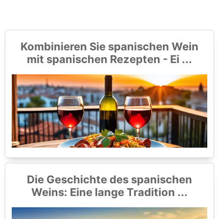
Kombinieren Sie spanischen Wein
mit spanischen Rezepten - Ei ...
Die Geschichte des spanischen
Weins: Eine lange Tradition ...