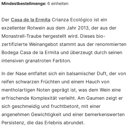
Mindestbestellmenge:
6 einheiten
Der
Casa de la Ermita
Crianza Ecológico ist ein
exzellenter Rotwein aus dem Jahr 2013, der aus der
Monastrell-Traube hergestellt wird. Dieses bio-
zertifizierte Weinangebot stammt aus der renommierten
Bodega Casa de la Ermita und überzeugt durch seinen
intensiven granatroten Farbton.
In der Nase entfaltet sich ein balsamischer Duft, der von
reifen schwarzen Früchten und einem Hauch von
mentholartigen Noten geprägt ist, was dem Wein eine
erfrischende Komplexität verleiht. Am Gaumen zeigt er
sich geschmeidig und fruchtbetont, mit einer
angenehmen Gewichtigkeit und einer bemerkenswerten
Persistenz, die das Erlebnis abrundet.