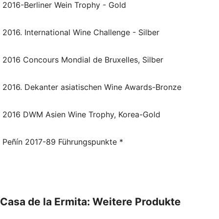
2016-Berliner Wein Trophy - Gold
2016. International Wine Challenge - Silber
2016 Concours Mondial de Bruxelles, Silber
2016. Dekanter asiatischen Wine Awards-Bronze
2016 DWM Asien Wine Trophy, Korea-Gold
Peñín 2017-89 Führungspunkte *
Casa de la Ermita: Weitere Produkte