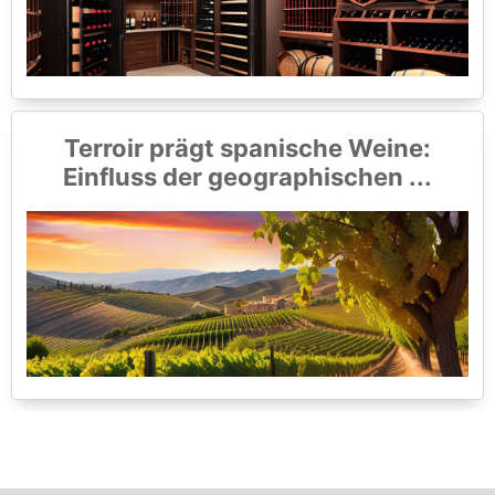
Terroir prägt spanische Weine:
Einfluss der geographischen ...