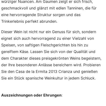
würziger Nuancen. Am Gaumen zeigt er sich frisch,
geschmackvoll und glänzt mit edlen Tanninen, die für
eine hervorragende Struktur sorgen und das
Trinkerlebnis perfekt abrunden.
Dieser Wein ist nicht nur ein Genuss für sich, sondern
eignet sich auch hervorragend zu einer Vielzahl von
Speisen, von saftigen Fleischgerichten bis hin zu
gereiftem Käse. Lassen Sie sich von der Qualität und
dem Charakter dieses preisgekrönten Weins begeistern,
der Ihre besonderen Anlässe bereichern wird. Probieren
Sie den Casa de la Ermita 2013 Crianza und genießen
Sie ein Stück spanische Weinkultur in jedem Schluck.
Auszeichnungen oder Ehrungen
: