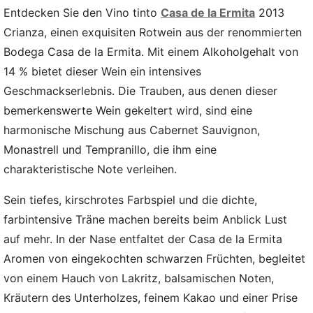
Entdecken Sie den Vino tinto
Casa de la Ermita
2013
Crianza, einen exquisiten Rotwein aus der renommierten
Bodega Casa de la Ermita. Mit einem Alkoholgehalt von
14 % bietet dieser Wein ein intensives
Geschmackserlebnis. Die Trauben, aus denen dieser
bemerkenswerte Wein gekeltert wird, sind eine
harmonische Mischung aus Cabernet Sauvignon,
Monastrell und Tempranillo, die ihm eine
charakteristische Note verleihen.
Sein tiefes, kirschrotes Farbspiel und die dichte,
farbintensive Träne machen bereits beim Anblick Lust
auf mehr. In der Nase entfaltet der Casa de la Ermita
Aromen von eingekochten schwarzen Früchten, begleitet
von einem Hauch von Lakritz, balsamischen Noten,
Kräutern des Unterholzes, feinem Kakao und einer Prise