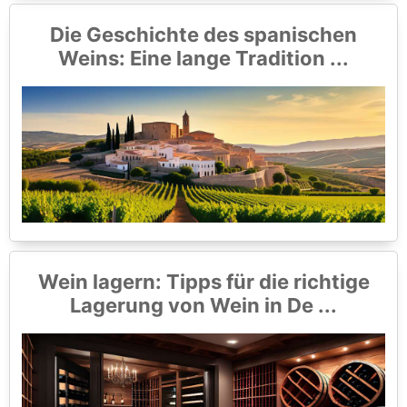
Die Geschichte des spanischen
Weins: Eine lange Tradition ...
Wein lagern: Tipps für die richtige
Lagerung von Wein in De ...