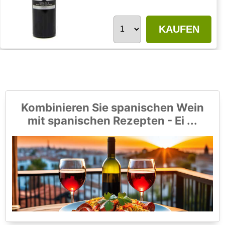
KAUFEN
Kombinieren Sie spanischen Wein
mit spanischen Rezepten - Ei ...