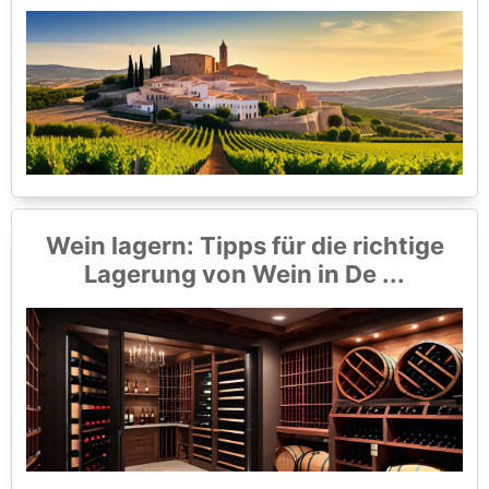
Wein lagern: Tipps für die richtige
Lagerung von Wein in De ...