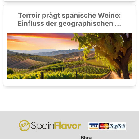
Terroir prägt spanische Weine:
Einfluss der geographischen ...
Blog