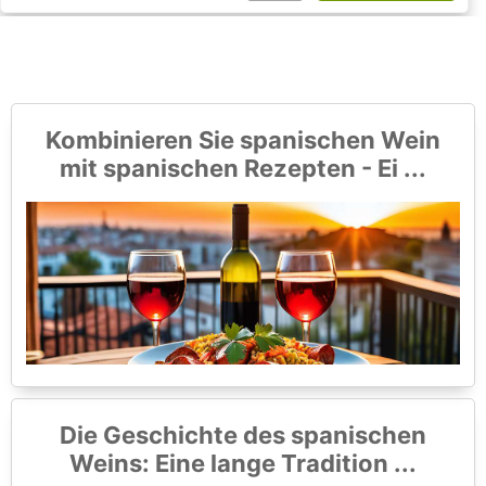
Kombinieren Sie spanischen Wein
mit spanischen Rezepten - Ei ...
Die Geschichte des spanischen
Weins: Eine lange Tradition ...