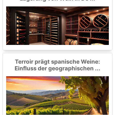
Terroir prägt spanische Weine:
Einfluss der geographischen ...