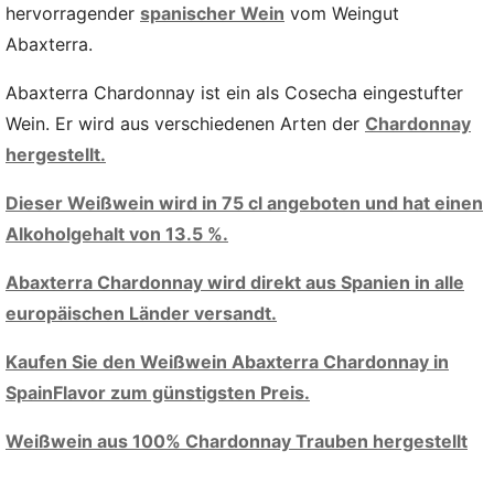
hervorragender
spanischer Wein
vom Weingut
Abaxterra.
Abaxterra Chardonnay ist ein als Cosecha eingestufter
Wein. Er wird aus verschiedenen Arten der
Chardonnay
hergestellt.
Dieser Weißwein wird in 75 cl angeboten und hat einen
Alkoholgehalt von 13.5 %.
Abaxterra Chardonnay wird direkt aus Spanien in alle
europäischen Länder versandt.
Kaufen Sie den Weißwein Abaxterra Chardonnay in
SpainFlavor zum günstigsten Preis.
Weißwein aus 100% Chardonnay Trauben hergestellt