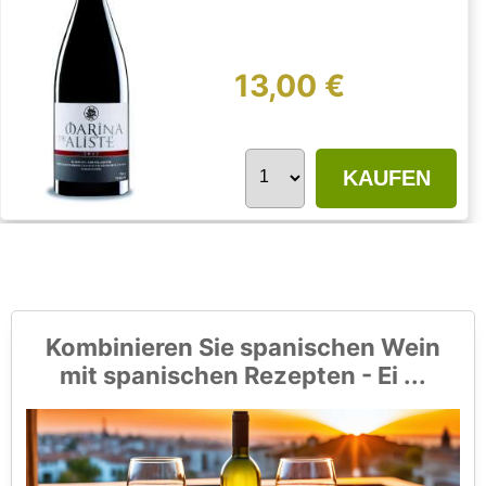
13,00 €
KAUFEN
Kombinieren Sie spanischen Wein
mit spanischen Rezepten - Ei ...