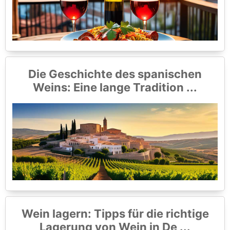
Die Geschichte des spanischen
Weins: Eine lange Tradition ...
Wein lagern: Tipps für die richtige
Lagerung von Wein in De ...