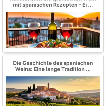
mit spanischen Rezepten - Ei ...
Die Geschichte des spanischen
Weins: Eine lange Tradition ...