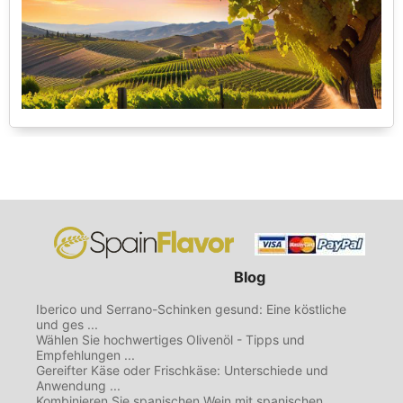
Blog
Iberico und Serrano-Schinken gesund: Eine köstliche
und ges ...
Wählen Sie hochwertiges Olivenöl - Tipps und
Empfehlungen ...
Gereifter Käse oder Frischkäse: Unterschiede und
Anwendung ...
Kombinieren Sie spanischen Wein mit spanischen