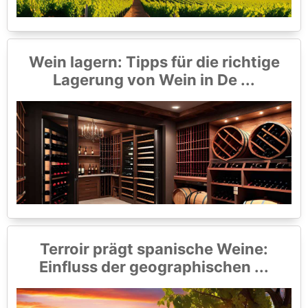
Wein lagern: Tipps für die richtige
Lagerung von Wein in De ...
Terroir prägt spanische Weine:
Einfluss der geographischen ...