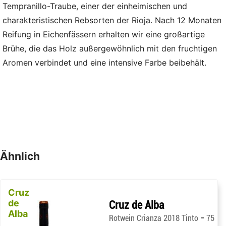
Tempranillo-Traube, einer der einheimischen und
charakteristischen Rebsorten der Rioja. Nach 12 Monaten
Reifung in Eichenfässern erhalten wir eine großartige
Brühe, die das Holz außergewöhnlich mit den fruchtigen
Aromen verbindet und eine intensive Farbe beibehält.
Ähnlich
Cruz
de
Cruz de Alba
Alba
-
Rotwein Crianza 2018 Tinto
75