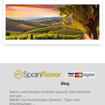
Blog
Iberico und Serrano-Schinken gesund: Eine köstliche
und ges ...
Wählen Sie hochwertiges Olivenöl - Tipps und
Empfehlungen ...