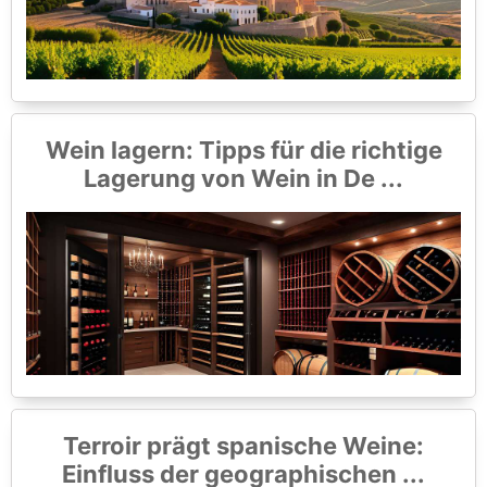
Wein lagern: Tipps für die richtige
Lagerung von Wein in De ...
Terroir prägt spanische Weine:
Einfluss der geographischen ...