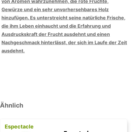
von Aromen wahrzunehmen, die rote Früchte,
Gewürze und ein sehr unvorhersehbares Holz
hinzufügen. Es unterstreicht seine natürliche Frische,
die ihm Leben einhaucht und die Erfahrung und
Ausdruckskraft der Frucht ausdehnt und einen
Nachgeschmack hinterlässt, der sich im Laufe der Zeit
ausdehnt.
Ähnlich
Espectacle