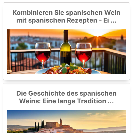
Kombinieren Sie spanischen Wein
mit spanischen Rezepten - Ei ...
Die Geschichte des spanischen
Weins: Eine lange Tradition ...