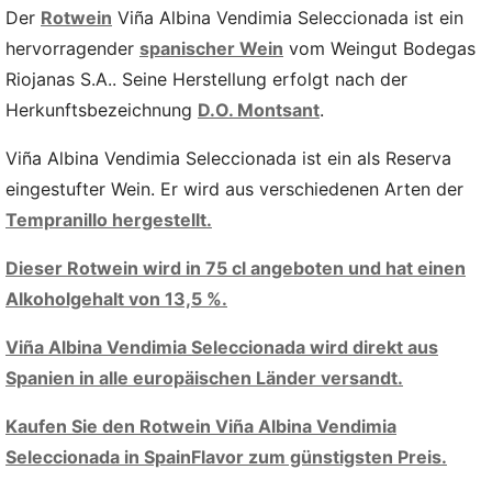
Der
Rotwein
Viña Albina Vendimia Seleccionada ist ein
hervorragender
spanischer Wein
vom Weingut Bodegas
Riojanas S.A.. Seine Herstellung erfolgt nach der
Herkunftsbezeichnung
D.O. Montsant
.
Viña Albina Vendimia Seleccionada ist ein als Reserva
eingestufter Wein. Er wird aus verschiedenen Arten der
Tempranillo hergestellt.
Dieser Rotwein wird in 75 cl angeboten und hat einen
Alkoholgehalt von 13,5 %.
Viña Albina Vendimia Seleccionada wird direkt aus
Spanien in alle europäischen Länder versandt.
Kaufen Sie den Rotwein Viña Albina Vendimia
Seleccionada in SpainFlavor zum günstigsten Preis.