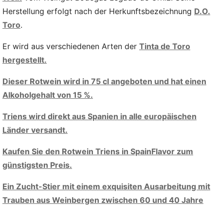
Herstellung erfolgt nach der Herkunftsbezeichnung
D.O.
Toro
.
Er wird aus verschiedenen Arten der
Tinta de Toro
hergestellt.
Dieser Rotwein wird in 75 cl angeboten und hat einen
Alkoholgehalt von 15 %.
Triens wird direkt aus Spanien in alle europäischen
Länder versandt.
Kaufen Sie den Rotwein Triens in SpainFlavor zum
günstigsten Preis.
Ein Zucht-Stier mit einem exquisiten Ausarbeitung mit
Trauben aus Weinbergen zwischen 60 und 40 Jahre