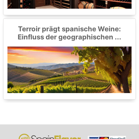
Terroir prägt spanische Weine:
Einfluss der geographischen ...