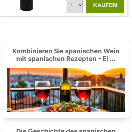
KAUFEN
Kombinieren Sie spanischen Wein
mit spanischen Rezepten - Ei ...
Die Geschichte des spanischen