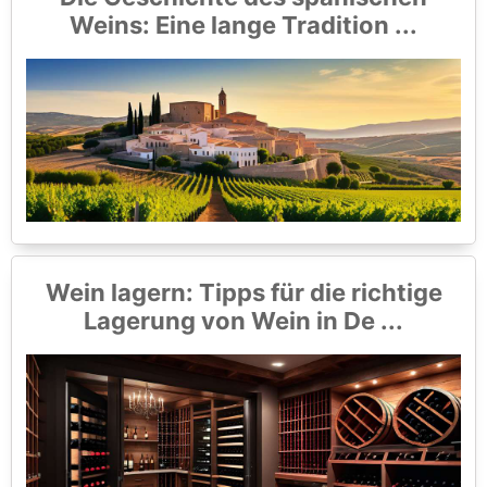
Weins: Eine lange Tradition ...
Wein lagern: Tipps für die richtige
Lagerung von Wein in De ...