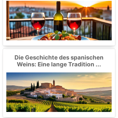
Die Geschichte des spanischen
Weins: Eine lange Tradition ...