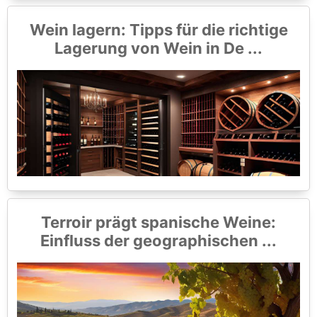
Wein lagern: Tipps für die richtige
Lagerung von Wein in De ...
Terroir prägt spanische Weine:
Einfluss der geographischen ...