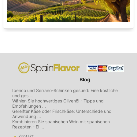
Blog
Iberico und Serrano-Schinken gesund: Eine köstliche
und ges ...
Wählen Sie hochwertiges Olivenöl - Tipps und
Empfehlungen ...
Gereifter Käse oder Frischkäse: Unterschiede und
Anwendung ...
Kombinieren Sie spanischen Wein mit spanischen
Rezepten - Ei ...
Kontakt