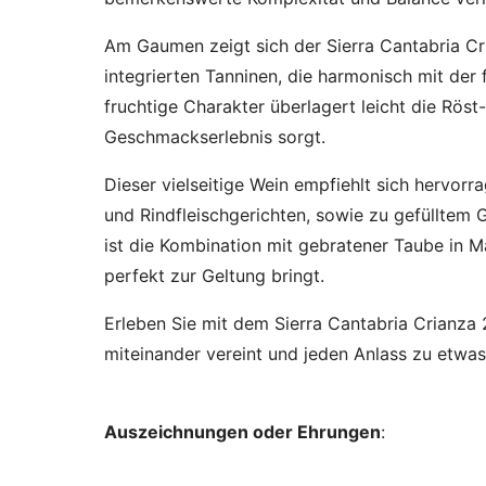
Am Gaumen zeigt sich der Sierra Cantabria Cria
integrierten Tanninen, die harmonisch mit de
fruchtige Charakter überlagert leicht die Röst
Geschmackserlebnis sorgt.
Dieser vielseitige Wein empfiehlt sich hervorr
und Rindfleischgerichten, sowie zu gefülltem G
ist die Kombination mit gebratener Taube in 
perfekt zur Geltung bringt.
Erleben Sie mit dem Sierra Cantabria Crianza 
miteinander vereint und jeden Anlass zu etw
Auszeichnungen oder Ehrungen
: