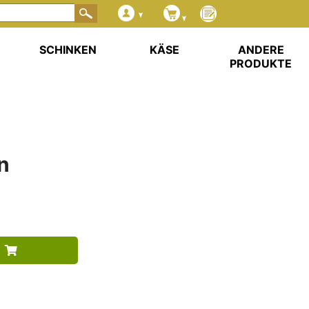
SCHINKEN
KÄSE
ANDERE
PRODUKTE
n