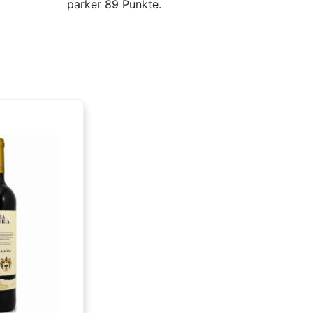
parker 89 Punkte.