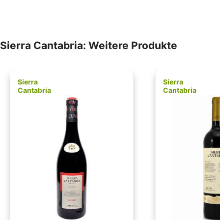
Sierra Cantabria: Weitere Produkte
Sierra
Sierra
Cantabria
Cantabria