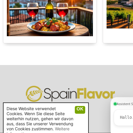
Diese Website verwendet
Cookies. Wenn Sie diese Seite
weiterhin nutzen, gehen wir davon
aus, dass Sie unserer Verwendung
von Cookies zustimmen.
Weitere