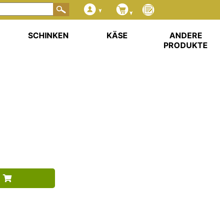
SCHINKEN
KÄSE
ANDERE
PRODUKTE