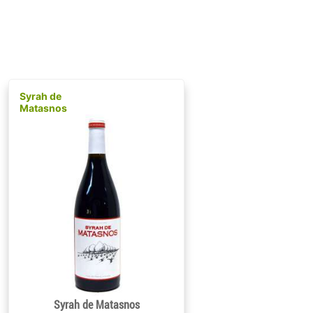
Syrah de
Matasnos
Syrah de Matasnos