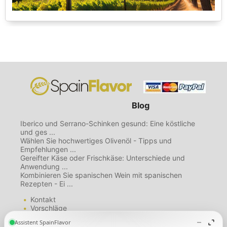
Blog
Iberico und Serrano-Schinken gesund: Eine köstliche
und ges ...
Wählen Sie hochwertiges Olivenöl - Tipps und
Empfehlungen ...
Gereifter Käse oder Frischkäse: Unterschiede und
Anwendung ...
Kombinieren Sie spanischen Wein mit spanischen
Rezepten - Ei ...
Kontakt
Vorschläge
Mailing List
Über uns