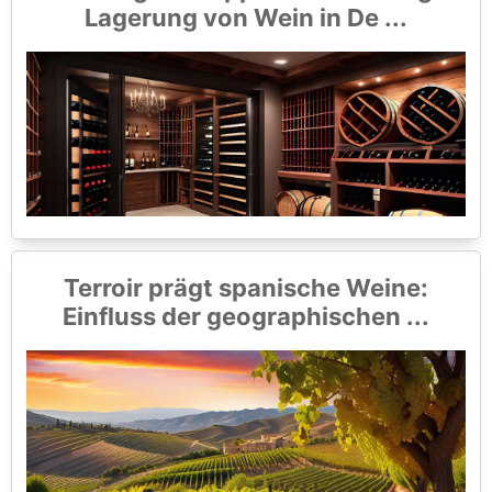
Lagerung von Wein in De ...
Terroir prägt spanische Weine:
Einfluss der geographischen ...