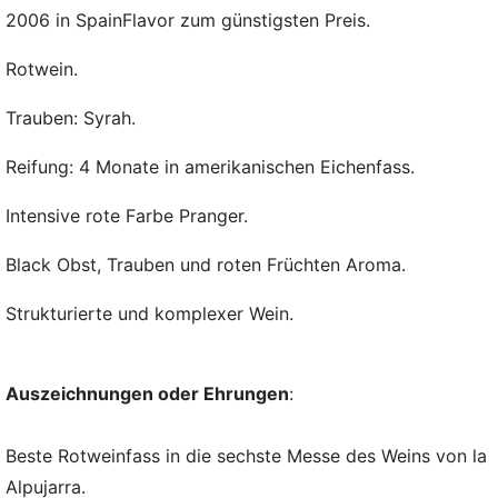
2006 in SpainFlavor zum günstigsten Preis.
Rotwein.
Trauben: Syrah.
Reifung: 4 Monate in amerikanischen Eichenfass.
Intensive rote Farbe Pranger.
Black Obst, Trauben und roten Früchten Aroma.
Strukturierte und komplexer Wein.
Auszeichnungen oder Ehrungen
:
Beste Rotweinfass in die sechste Messe des Weins von la
Alpujarra.