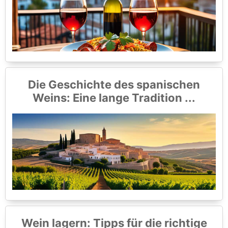
Die Geschichte des spanischen
Weins: Eine lange Tradition ...
Wein lagern: Tipps für die richtige