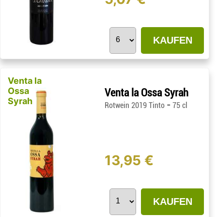
KAUFEN
Venta la
Ossa
Venta la Ossa Syrah
Syrah
-
Rotwein 2019 Tinto
75 cl
13,95 €
KAUFEN