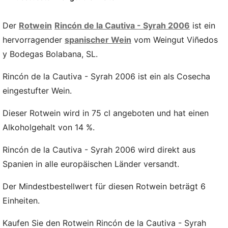
Der
Rotwein
Rincón de la Cautiva - Syrah 2006
ist ein
hervorragender
spanischer Wein
vom Weingut Viñedos
y Bodegas Bolabana, SL.
Rincón de la Cautiva - Syrah 2006 ist ein als Cosecha
eingestufter Wein.
Dieser Rotwein wird in 75 cl angeboten und hat einen
Alkoholgehalt von 14 %.
Rincón de la Cautiva - Syrah 2006 wird direkt aus
Spanien in alle europäischen Länder versandt.
Der Mindestbestellwert für diesen Rotwein beträgt 6
Einheiten.
Kaufen Sie den Rotwein Rincón de la Cautiva - Syrah