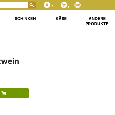
SCHINKEN
KÄSE
ANDERE
PRODUKTE
twein