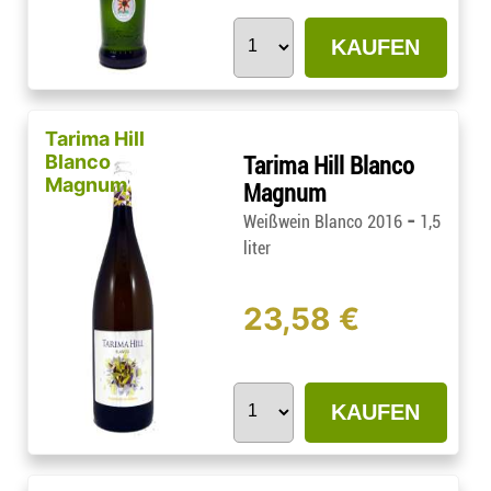
KAUFEN
Tarima Hill
Blanco
Tarima Hill Blanco
Magnum
Magnum
-
Weißwein Blanco 2016
1,5
liter
23,58 €
KAUFEN