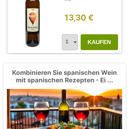
13,30 €
KAUFEN
Kombinieren Sie spanischen Wein
mit spanischen Rezepten - Ei ...