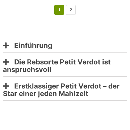
1
2
Einführung
Die Rebsorte Petit Verdot ist
anspruchsvoll
Erstklassiger Petit Verdot – der
Star einer jeden Mahlzeit