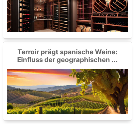
Terroir prägt spanische Weine:
Einfluss der geographischen ...