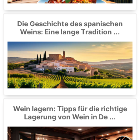
Die Geschichte des spanischen
Weins: Eine lange Tradition ...
Wein lagern: Tipps für die richtige
Lagerung von Wein in De ...