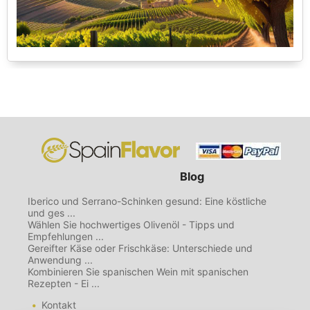
Blog
Iberico und Serrano-Schinken gesund: Eine köstliche
und ges ...
Wählen Sie hochwertiges Olivenöl - Tipps und
Empfehlungen ...
Gereifter Käse oder Frischkäse: Unterschiede und
Anwendung ...
Kombinieren Sie spanischen Wein mit spanischen
Rezepten - Ei ...
Kontakt