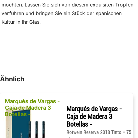
möchten. Lassen Sie sich von diesem exquisiten Tropfen
verführen und bringen Sie ein Stück der spanischen
Kultur in Ihr Glas.
Ähnlich
Marqués de Vargas -
Caja de Madera 3
Marqués de Vargas -
Botellas -
Caja de Madera 3
Botellas -
-
Rotwein Reserva 2018 Tinto
75