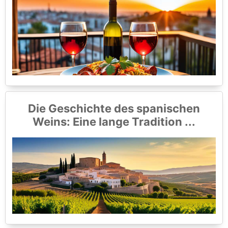
Die Geschichte des spanischen
Weins: Eine lange Tradition ...