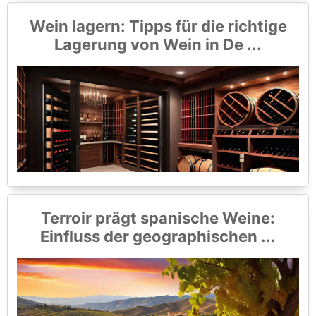
Wein lagern: Tipps für die richtige
Lagerung von Wein in De ...
Terroir prägt spanische Weine:
Einfluss der geographischen ...