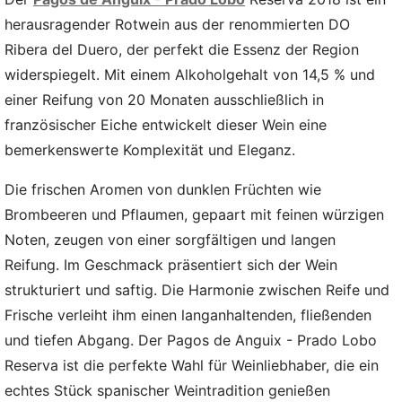
herausragender Rotwein aus der renommierten DO
Ribera del Duero, der perfekt die Essenz der Region
widerspiegelt. Mit einem Alkoholgehalt von 14,5 % und
einer Reifung von 20 Monaten ausschließlich in
französischer Eiche entwickelt dieser Wein eine
bemerkenswerte Komplexität und Eleganz.
Die frischen Aromen von dunklen Früchten wie
Brombeeren und Pflaumen, gepaart mit feinen würzigen
Noten, zeugen von einer sorgfältigen und langen
Reifung. Im Geschmack präsentiert sich der Wein
strukturiert und saftig. Die Harmonie zwischen Reife und
Frische verleiht ihm einen langanhaltenden, fließenden
und tiefen Abgang. Der Pagos de Anguix - Prado Lobo
Reserva ist die perfekte Wahl für Weinliebhaber, die ein
echtes Stück spanischer Weintradition genießen