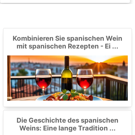
Kombinieren Sie spanischen Wein
mit spanischen Rezepten - Ei ...
Die Geschichte des spanischen
Weins: Eine lange Tradition ...