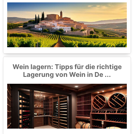
Wein lagern: Tipps für die richtige
Lagerung von Wein in De ...