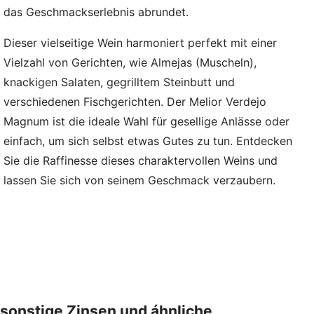
das Geschmackserlebnis abrundet.
Dieser vielseitige Wein harmoniert perfekt mit einer
Vielzahl von Gerichten, wie Almejas (Muscheln),
knackigen Salaten, gegrilltem Steinbutt und
verschiedenen Fischgerichten. Der Melior Verdejo
Magnum ist die ideale Wahl für gesellige Anlässe oder
einfach, um sich selbst etwas Gutes zu tun. Entdecken
Sie die Raffinesse dieses charaktervollen Weins und
lassen Sie sich von seinem Geschmack verzaubern.
sonstige Zinsen und áhnliche