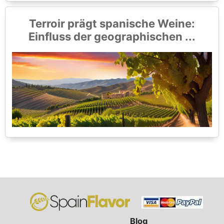
Terroir prägt spanische Weine:
Einfluss der geographischen ...
Blog