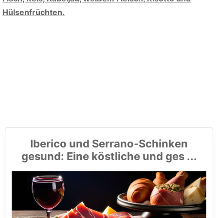
Hülsenfrüchten.
Iberico und Serrano-Schinken
gesund: Eine köstliche und ges ...