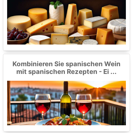
Kombinieren Sie spanischen Wein
mit spanischen Rezepten - Ei ...