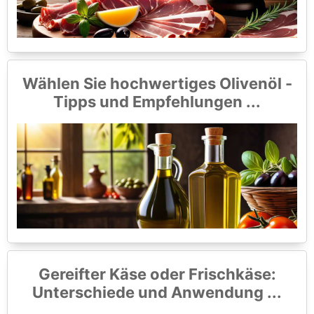
Wählen Sie hochwertiges Olivenöl -
Tipps und Empfehlungen ...
Gereifter Käse oder Frischkäse:
Unterschiede und Anwendung ...