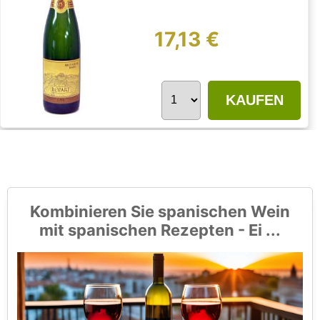
17,13 €
KAUFEN
Kombinieren Sie spanischen Wein
mit spanischen Rezepten - Ei ...