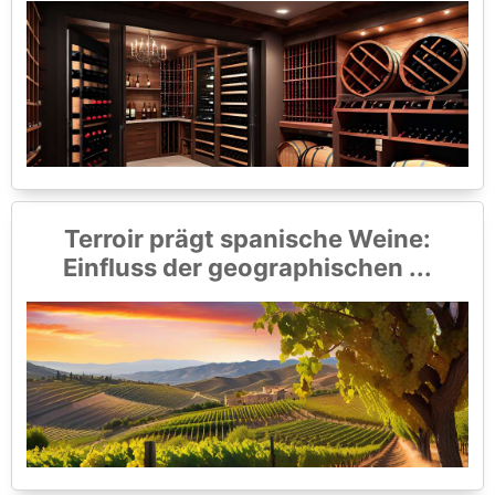
Terroir prägt spanische Weine:
Einfluss der geographischen ...