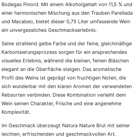
Bodegas Pinord. Mit einem Alkoholgehalt von 11,5 % und
einer harmonischen Mischung aus den Trauben Parellada
und Macabeo, bietet dieser 0,75 Liter umfassende Wein
ein unvergessliches Geschmackserlebnis.
Seine strahlend gelbe Farbe und der feine, gleichmäßige
Karbonisierungsprozess sorgen für ein ansprechendes
visuelles Erlebnis, während die kleinen, feinen Bläschen
elegant an die Oberfläche steigen. Das aromatische
Profil des Weins ist geprägt von fruchtigen Noten, die
sich wunderbar mit den klaren Aromen der verwendeten
Rebsorten verbinden. Diese Kombination verleiht dem
Wein seinen Charakter, Frische und eine angenehme
Komplexität.
Im Geschmack überzeugt Natura Nature Brut mit seiner
leichten, erfrischenden und geschmackvollen Art.