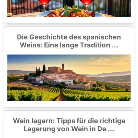
Die Geschichte des spanischen
Weins: Eine lange Tradition ...
Wein lagern: Tipps für die richtige
Lagerung von Wein in De ...