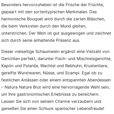
Besonders hervorzuheben ist die Frische der Früchte,
gepaart mit den sortentypischen Merkmalen. Das
harmonische Bouquet wird durch die zarten Bläschen,
die beim Verkosten durch den Mund gleiten,
unterstrichen. Der Wein ist gut ausgewogen und zeichnet
sich durch seine anhaltende Präsenz aus.
Dieser vielseitige Schaumwein ergänzt eine Vielzahl von
Gerichten perfekt, darunter Fisch- und Mischreisgerichte,
Kapón und Polarda, Wachtel und Rebhuhn, Krustentiere,
gereifte Wurstwaren, Nüsse, und Scampi. Egal ob zu
festlichen Anlässen oder einem entspannten Abendessen
– Natura Nature Brut wird eine hervorragende Wahl sein,
um Ihre gastronomischen Erlebnisse zu bereichern.
Lassen Sie sich von seinem Charme verzaubern und
genießen Sie einen Schluck spanischer Lebensfreude!