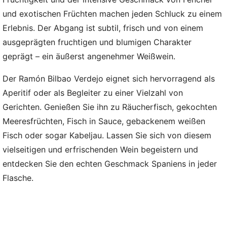
und exotischen Früchten machen jeden Schluck zu einem
Erlebnis. Der Abgang ist subtil, frisch und von einem
ausgeprägten fruchtigen und blumigen Charakter
geprägt – ein äußerst angenehmer Weißwein.
Der Ramón Bilbao Verdejo eignet sich hervorragend als
Aperitif oder als Begleiter zu einer Vielzahl von
Gerichten. Genießen Sie ihn zu Räucherfisch, gekochten
Meeresfrüchten, Fisch in Sauce, gebackenem weißen
Fisch oder sogar Kabeljau. Lassen Sie sich von diesem
vielseitigen und erfrischenden Wein begeistern und
entdecken Sie den echten Geschmack Spaniens in jeder
Flasche.