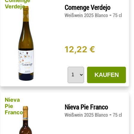
Comenge
Verdejo
Comenge Verdejo
-
Weißwein 2025 Blanco
75 cl
12,22 €
KAUFEN
Nieva
Pie
Nieva Pie Franco
Franco
-
Weißwein 2025 Blanco
75 cl