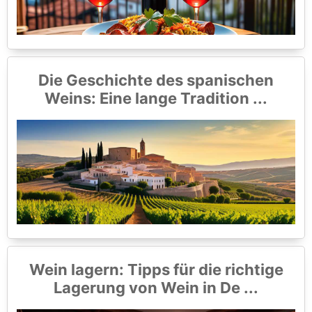
Die Geschichte des spanischen
Weins: Eine lange Tradition ...
Wein lagern: Tipps für die richtige
Lagerung von Wein in De ...