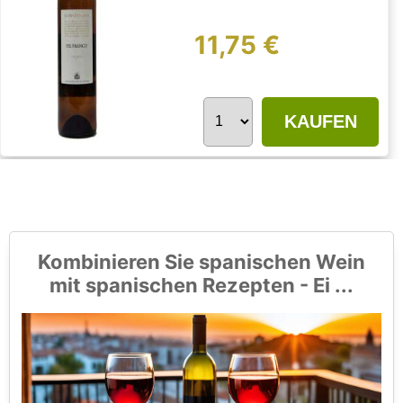
11,75 €
KAUFEN
Kombinieren Sie spanischen Wein
mit spanischen Rezepten - Ei ...