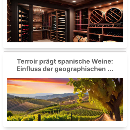
Terroir prägt spanische Weine:
Einfluss der geographischen ...