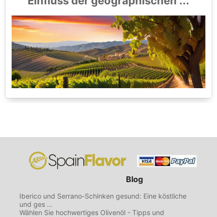
Einfluss der geographischen ...
Blog
Iberico und Serrano-Schinken gesund: Eine köstliche
und ges ...
Wählen Sie hochwertiges Olivenöl - Tipps und