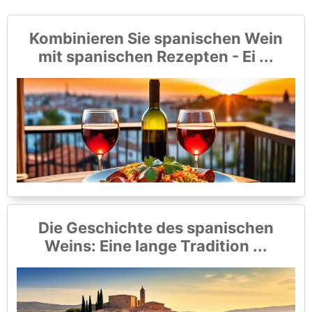
Kombinieren Sie spanischen Wein
mit spanischen Rezepten - Ei ...
Die Geschichte des spanischen
Weins: Eine lange Tradition ...