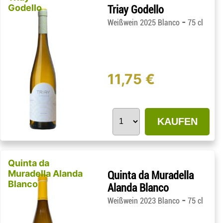
Godello
Triay Godello
-
Weißwein 2025 Blanco
75 cl
11,75 €
KAUFEN
Quinta da
Muradella Alanda
Quinta da Muradella
Blanco
Alanda Blanco
-
Weißwein 2023 Blanco
75 cl