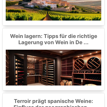
Wein lagern: Tipps für die richtige
Lagerung von Wein in De ...
Terroir prägt spanische Weine: