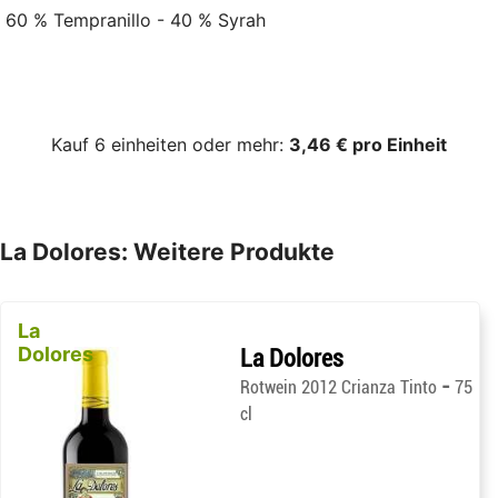
60 % Tempranillo - 40 % Syrah
Kauf 6 einheiten oder mehr:
3,46 € pro Einheit
La Dolores: Weitere Produkte
La
Dolores
La Dolores
-
Rotwein 2012 Crianza Tinto
75
cl