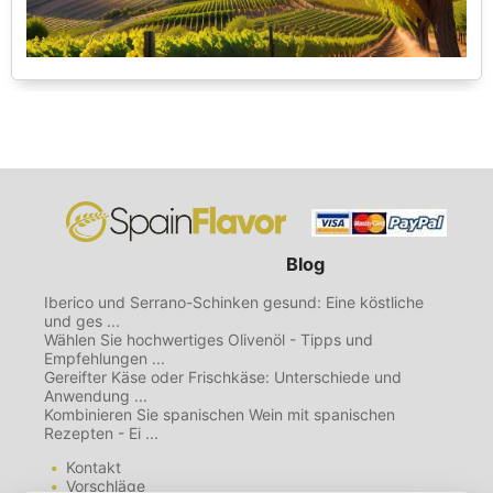
Blog
Iberico und Serrano-Schinken gesund: Eine köstliche
und ges ...
Wählen Sie hochwertiges Olivenöl - Tipps und
Empfehlungen ...
Gereifter Käse oder Frischkäse: Unterschiede und
Anwendung ...
Kombinieren Sie spanischen Wein mit spanischen
Rezepten - Ei ...
Kontakt
Vorschläge