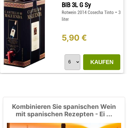
BIB 3L G Sy
-
Rotwein 2014 Cosecha Tinto
3
liter
5,90 €
KAUFEN
Kombinieren Sie spanischen Wein
mit spanischen Rezepten - Ei ...