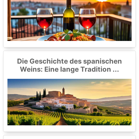
Die Geschichte des spanischen
Weins: Eine lange Tradition ...