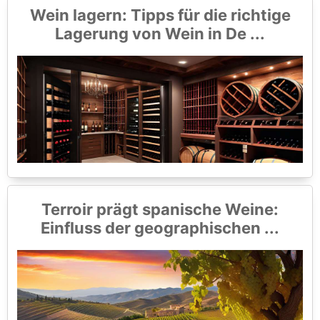
Wein lagern: Tipps für die richtige
Lagerung von Wein in De ...
Terroir prägt spanische Weine:
Einfluss der geographischen ...