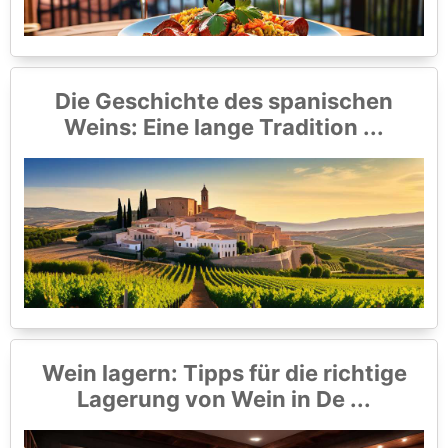
Die Geschichte des spanischen
Weins: Eine lange Tradition ...
Wein lagern: Tipps für die richtige
Lagerung von Wein in De ...