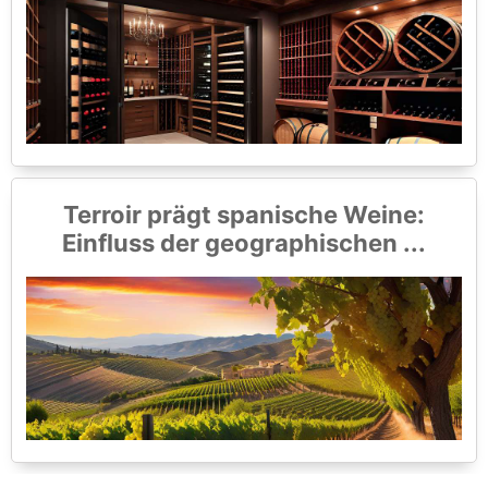
Terroir prägt spanische Weine:
Einfluss der geographischen ...