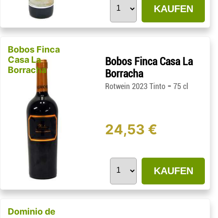
KAUFEN
Bobos Finca
Casa La
Bobos Finca Casa La
Borracha
Borracha
-
Rotwein 2023 Tinto
75 cl
24,53 €
KAUFEN
Dominio de