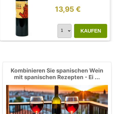
13,95 €
KAUFEN
Kombinieren Sie spanischen Wein
mit spanischen Rezepten - Ei ...