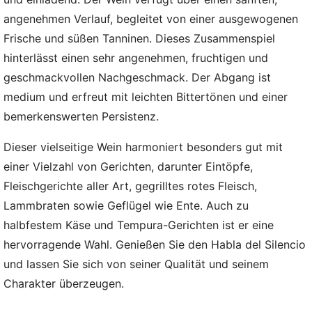
angenehmen Verlauf, begleitet von einer ausgewogenen
Frische und süßen Tanninen. Dieses Zusammenspiel
hinterlässt einen sehr angenehmen, fruchtigen und
geschmackvollen Nachgeschmack. Der Abgang ist
medium und erfreut mit leichten Bittertönen und einer
bemerkenswerten Persistenz.
Dieser vielseitige Wein harmoniert besonders gut mit
einer Vielzahl von Gerichten, darunter Eintöpfe,
Fleischgerichte aller Art, gegrilltes rotes Fleisch,
Lammbraten sowie Geflügel wie Ente. Auch zu
halbfestem Käse und Tempura-Gerichten ist er eine
hervorragende Wahl. Genießen Sie den Habla del Silencio
und lassen Sie sich von seiner Qualität und seinem
Charakter überzeugen.