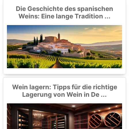
Die Geschichte des spanischen
Weins: Eine lange Tradition ...
Wein lagern: Tipps für die richtige
Lagerung von Wein in De ...