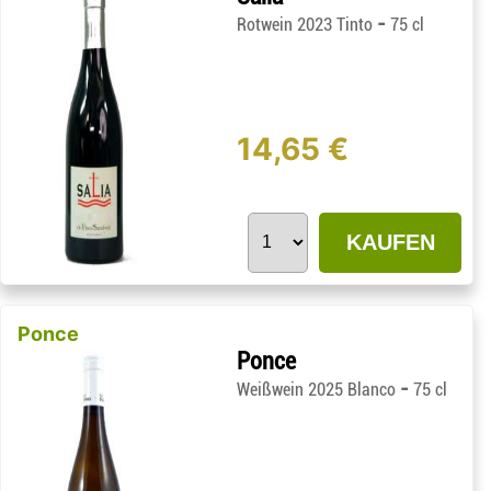
-
Rotwein 2023 Tinto
75 cl
14,65 €
KAUFEN
Ponce
Ponce
-
Weißwein 2025 Blanco
75 cl