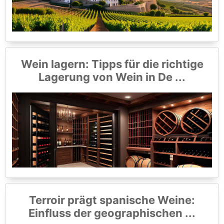
Wein lagern: Tipps für die richtige
Lagerung von Wein in De ...
Terroir prägt spanische Weine:
Einfluss der geographischen ...