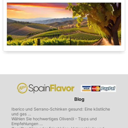
Blog
Iberico und Serrano-Schinken gesund: Eine köstliche
und ges ...
Wählen Sie hochwertiges Olivenöl - Tipps und
Empfehlungen ...