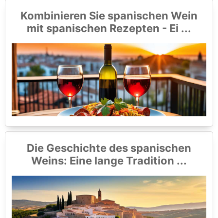
Kombinieren Sie spanischen Wein
mit spanischen Rezepten - Ei ...
Die Geschichte des spanischen
Weins: Eine lange Tradition ...