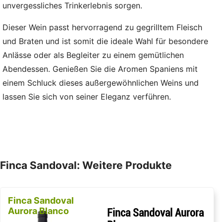
unvergessliches Trinkerlebnis sorgen.
Dieser Wein passt hervorragend zu gegrilltem Fleisch
und Braten und ist somit die ideale Wahl für besondere
Anlässe oder als Begleiter zu einem gemütlichen
Abendessen. Genießen Sie die Aromen Spaniens mit
einem Schluck dieses außergewöhnlichen Weins und
lassen Sie sich von seiner Eleganz verführen.
Finca Sandoval: Weitere Produkte
Finca Sandoval
Aurora Blanco
Finca Sandoval Aurora