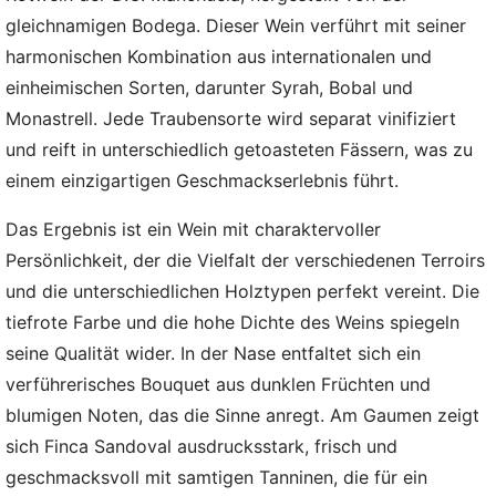
gleichnamigen Bodega. Dieser Wein verführt mit seiner
harmonischen Kombination aus internationalen und
einheimischen Sorten, darunter Syrah, Bobal und
Monastrell. Jede Traubensorte wird separat vinifiziert
und reift in unterschiedlich getoasteten Fässern, was zu
einem einzigartigen Geschmackserlebnis führt.
Das Ergebnis ist ein Wein mit charaktervoller
Persönlichkeit, der die Vielfalt der verschiedenen Terroirs
und die unterschiedlichen Holztypen perfekt vereint. Die
tiefrote Farbe und die hohe Dichte des Weins spiegeln
seine Qualität wider. In der Nase entfaltet sich ein
verführerisches Bouquet aus dunklen Früchten und
blumigen Noten, das die Sinne anregt. Am Gaumen zeigt
sich Finca Sandoval ausdrucksstark, frisch und
geschmacksvoll mit samtigen Tanninen, die für ein