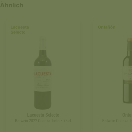
Ähnlich
Lacuesta
Ontañón
Selecto
Lacuesta Selecto
Onta
-
Rotwein 2022 Crianza Tinto
75 cl
Rotwein Crianza 2