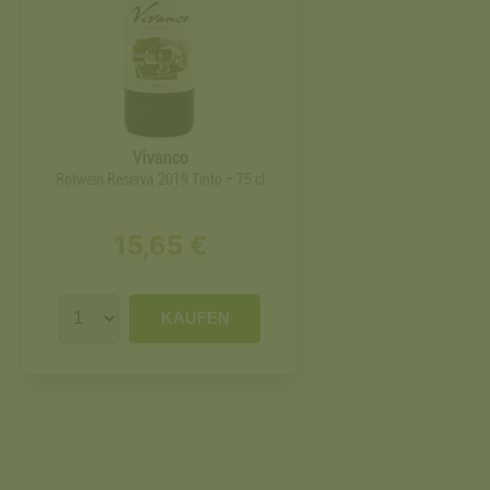
Vivanco
-
Rotwein Reserva 2019 Tinto
75 cl
15,65 €
KAUFEN