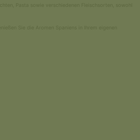
üchten, Pasta sowie verschiedenen Fleischsorten, sowohl
enießen Sie die Aromen Spaniens in Ihrem eigenen