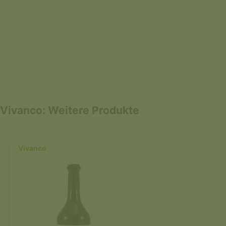
Vivanco: Weitere Produkte
Vivanco