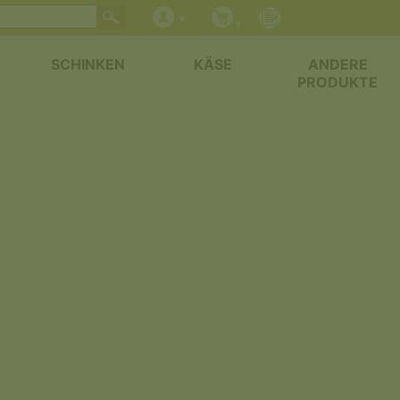
SCHINKEN
KÄSE
ANDERE
PRODUKTE