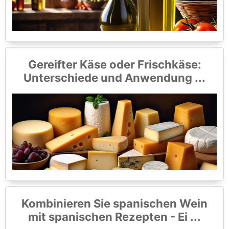
Gereifter Käse oder Frischkäse:
Unterschiede und Anwendung ...
Kombinieren Sie spanischen Wein
mit spanischen Rezepten - Ei ...