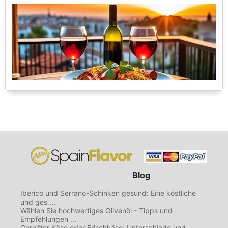
Blog
Iberico und Serrano-Schinken gesund: Eine köstliche
und ges ...
Wählen Sie hochwertiges Olivenöl - Tipps und
Empfehlungen ...
Gereifter Käse oder Frischkäse: Unterschiede und