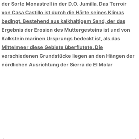
der Sorte Monastrell in der D.O. Jumilla. Das Terroir
von Casa Castillo ist durch die Härte seines Klimas
bedingt. Bestehend aus kalkhaltigem Sand, der das
Ergebnis der Erosion des Muttergesteins ist und von
Kalkstein marinen Ursprungs bedeckt ist, als das
Mittelmeer diese Gebiete überflutete. Die
verschiedenen Grundstücke liegen an den Hängen der
nördlichen Ausrichtung der Sierra de El Molar