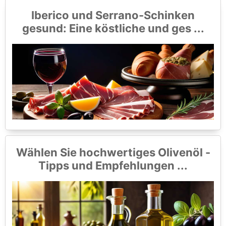
Iberico und Serrano-Schinken
gesund: Eine köstliche und ges ...
Wählen Sie hochwertiges Olivenöl -
Tipps und Empfehlungen ...