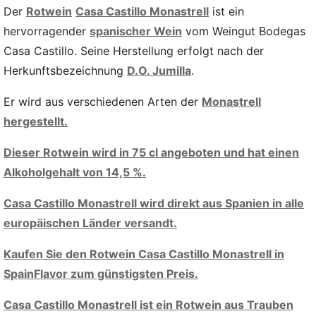
Der
Rotwein
Casa Castillo Monastrell
ist ein
hervorragender
spanischer Wein
vom Weingut Bodegas
Casa Castillo. Seine Herstellung erfolgt nach der
Herkunftsbezeichnung
D.O. Jumilla
.
Er wird aus verschiedenen Arten der
Monastrell
hergestellt.
Dieser Rotwein wird in 75 cl angeboten und hat einen
Alkoholgehalt von 14,5 %.
Casa Castillo Monastrell wird direkt aus Spanien in alle
europäischen Länder versandt.
Kaufen Sie den Rotwein Casa Castillo Monastrell in
SpainFlavor zum günstigsten Preis.
Casa Castillo Monastrell ist ein Rotwein aus Trauben