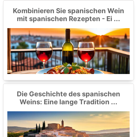
Kombinieren Sie spanischen Wein
mit spanischen Rezepten - Ei ...
Die Geschichte des spanischen
Weins: Eine lange Tradition ...