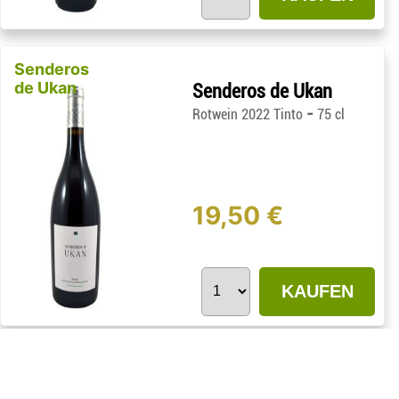
Senderos
de Ukan
Senderos de Ukan
-
Rotwein 2022 Tinto
75 cl
19,50 €
KAUFEN