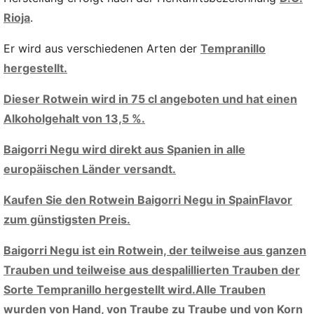
Rioja
.
Er wird aus verschiedenen Arten der
Tempranillo
hergestellt.
Dieser Rotwein wird in 75 cl angeboten und hat einen
Alkoholgehalt von 13,5 %.
Baigorri Negu wird direkt aus Spanien in alle
europäischen Länder versandt.
Kaufen Sie den Rotwein Baigorri Negu in SpainFlavor
zum günstigsten Preis.
Baigorri Negu ist ein Rotwein, der teilweise aus ganzen
Trauben und teilweise aus despalillierten Trauben der
Sorte Tempranillo hergestellt wird.Alle Trauben
wurden von Hand, von Traube zu Traube und von Korn