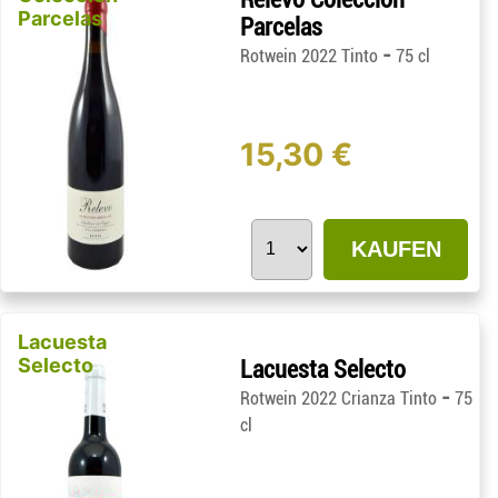
Parcelas
Parcelas
-
Rotwein 2022 Tinto
75 cl
15,30 €
KAUFEN
Lacuesta
Selecto
Lacuesta Selecto
-
Rotwein 2022 Crianza Tinto
75
cl