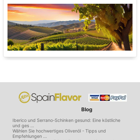
Blog
Iberico und Serrano-Schinken gesund: Eine köstliche
und ges ...
Wählen Sie hochwertiges Olivenöl - Tipps und
Empfehlungen ...