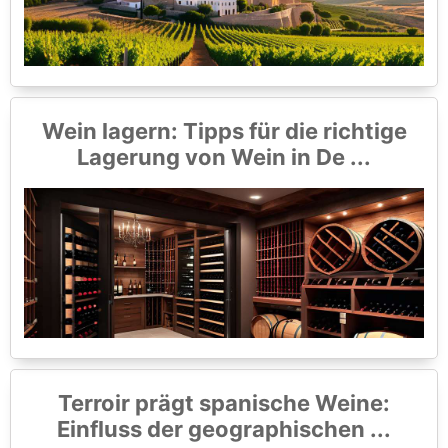
Wein lagern: Tipps für die richtige
Lagerung von Wein in De ...
Terroir prägt spanische Weine:
Einfluss der geographischen ...