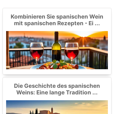
Kombinieren Sie spanischen Wein
mit spanischen Rezepten - Ei ...
Die Geschichte des spanischen
Weins: Eine lange Tradition ...