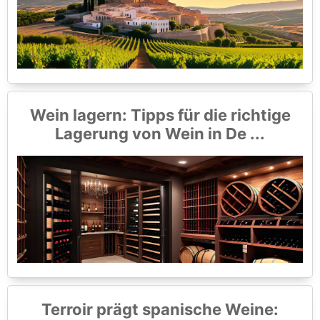
Wein lagern: Tipps für die richtige
Lagerung von Wein in De ...
Terroir prägt spanische Weine: