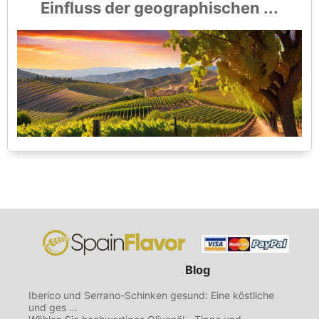
Einfluss der geographischen ...
Blog
Iberico und Serrano-Schinken gesund: Eine köstliche
und ges ...