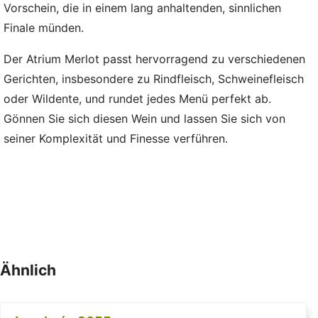
Vorschein, die in einem lang anhaltenden, sinnlichen
Finale münden.
Der Atrium Merlot passt hervorragend zu verschiedenen
Gerichten, insbesondere zu Rindfleisch, Schweinefleisch
oder Wildente, und rundet jedes Menü perfekt ab.
Gönnen Sie sich diesen Wein und lassen Sie sich von
seiner Komplexität und Finesse verführen.
Ähnlich