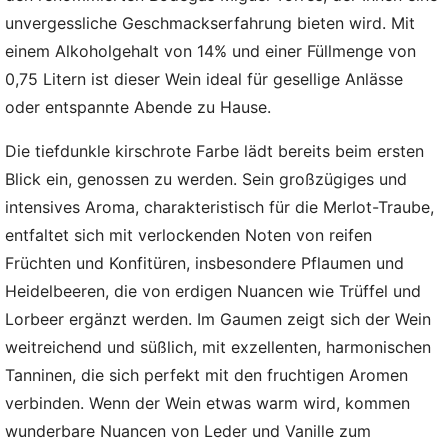
unvergessliche Geschmackserfahrung bieten wird. Mit
einem Alkoholgehalt von 14% und einer Füllmenge von
0,75 Litern ist dieser Wein ideal für gesellige Anlässe
oder entspannte Abende zu Hause.
Die tiefdunkle kirschrote Farbe lädt bereits beim ersten
Blick ein, genossen zu werden. Sein großzügiges und
intensives Aroma, charakteristisch für die Merlot-Traube,
entfaltet sich mit verlockenden Noten von reifen
Früchten und Konfitüren, insbesondere Pflaumen und
Heidelbeeren, die von erdigen Nuancen wie Trüffel und
Lorbeer ergänzt werden. Im Gaumen zeigt sich der Wein
weitreichend und süßlich, mit exzellenten, harmonischen
Tanninen, die sich perfekt mit den fruchtigen Aromen
verbinden. Wenn der Wein etwas warm wird, kommen
wunderbare Nuancen von Leder und Vanille zum