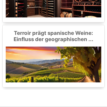
Terroir prägt spanische Weine:
Einfluss der geographischen ...