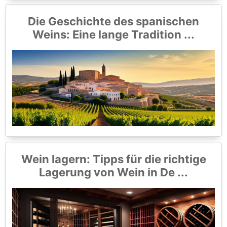
Die Geschichte des spanischen
Weins: Eine lange Tradition ...
Wein lagern: Tipps für die richtige
Lagerung von Wein in De ...