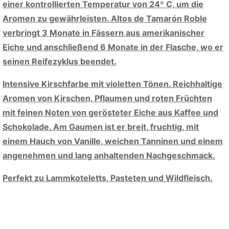
einer kontrollierten Temperatur von 24º C, um die
Aromen zu gewährleisten. Altos de Tamarón Roble
verbringt 3 Monate in Fässern aus amerikanischer
Eiche und anschließend 6 Monate in der Flasche, wo er
seinen Reifezyklus beendet.
Intensive Kirschfarbe mit violetten Tönen. Reichhaltige
Aromen von Kirschen, Pflaumen und roten Früchten
mit feinen Noten von gerösteter Eiche aus Kaffee und
Schokolade. Am Gaumen ist er breit, fruchtig, mit
einem Hauch von Vanille, weichen Tanninen und einem
angenehmen und lang anhaltenden Nachgeschmack.
Perfekt zu Lammkoteletts, Pasteten und Wildfleisch.