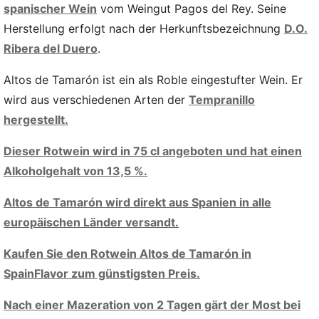
spanischer Wein
vom Weingut Pagos del Rey. Seine
Herstellung erfolgt nach der Herkunftsbezeichnung
D.O.
Ribera del Duero
.
Altos de Tamarón ist ein als Roble eingestufter Wein. Er
wird aus verschiedenen Arten der
Tempranillo
hergestellt.
Dieser Rotwein wird in 75 cl angeboten und hat einen
Alkoholgehalt von 13,5 %.
Altos de Tamarón wird direkt aus Spanien in alle
europäischen Länder versandt.
Kaufen Sie den Rotwein Altos de Tamarón in
SpainFlavor zum günstigsten Preis.
Nach einer Mazeration von 2 Tagen gärt der Most bei