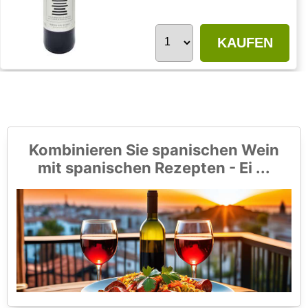
KAUFEN
Kombinieren Sie spanischen Wein
mit spanischen Rezepten - Ei ...